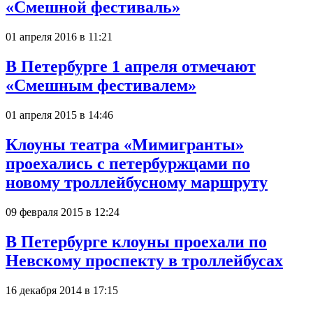
«Смешной фестиваль»
01 апреля 2016 в 11:21
В Петербурге 1 апреля отмечают
«Смешным фестивалем»
01 апреля 2015 в 14:46
Клоуны театра «Мимигранты»
проехались с петербуржцами по
новому троллейбусному маршруту
09 февраля 2015 в 12:24
В Петербурге клоуны проехали по
Невскому проспекту в троллейбусах
16 декабря 2014 в 17:15