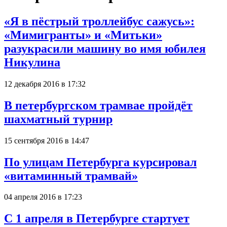
«Я в пёстрый троллейбус сажусь»:
«Мимигранты» и «Митьки»
разукрасили машину во имя юбилея
Никулина
12 декабря 2016 в 17:32
В петербургском трамвае пройдёт
шахматный турнир
15 сентября 2016 в 14:47
По улицам Петербурга курсировал
«витаминный трамвай»
04 апреля 2016 в 17:23
С 1 апреля в Петербурге стартует