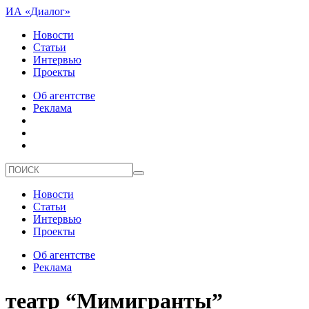
ИА «Диалог»
Новости
Статьи
Интервью
Проекты
Об агентстве
Реклама
Новости
Статьи
Интервью
Проекты
Об агентстве
Реклама
театр “Мимигранты”