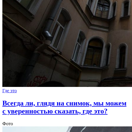
Где это
Всегда ли, глядя на снимок, мы можем
с уверенностью сказать, где это?
Фото