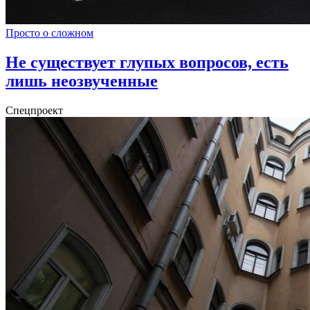
Просто о сложном
Не существует глупых вопросов, есть
лишь неозвученные
Спецпроект