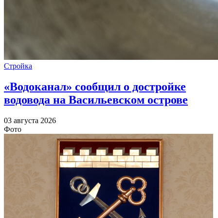
Стройка
«Водоканал» сообщил о достройке
водовода на Васильевском острове
03 августа 2026
Фото