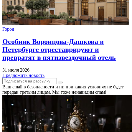
Город
Особняк Воронцова-Дашкова в
Петербурге отреставрируют и
превратят в пятизвездочный отель
31 июля 2026
Предложить новость
Ваш email в безопасности и ни при каких условиях не будет
передан третьим лицам. Мы тоже ненавидим спам!