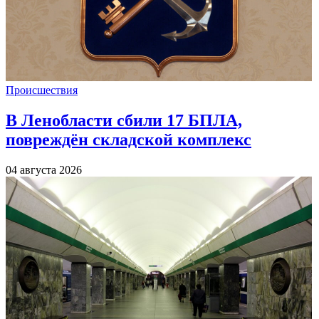
Происшествия
В Ленобласти сбили 17 БПЛА,
повреждён складской комплекс
04 августа 2026