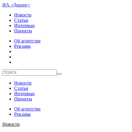
ИА «Диалог»
Новости
Статьи
Интервью
Проекты
Об агентстве
Реклама
Новости
Статьи
Интервью
Проекты
Об агентстве
Реклама
Новости