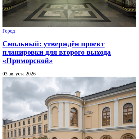
Город
Смольный: утверждён проект
планировки для второго выхода
«Приморской»
03 августа 2026