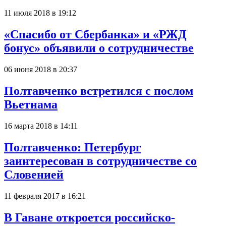
11 июля 2018 в 19:12
«Спасибо от Сбербанка» и «РЖД
бонус» объявили о сотрудничестве
06 июня 2018 в 20:37
Полтавченко встретился с послом
Вьетнама
16 марта 2018 в 14:11
Полтавченко: Петербург
заинтересован в сотрудничестве со
Словенией
11 февраля 2017 в 16:21
В Гаване откроется российско-