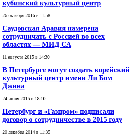
кубинский культурный центр
26 октября 2016 в 11:58
Саудовская Аравия намерена
сотрудничать с Россией во всех
областях — МИД СА
11 августа 2015 в 14:30
В Петербурге могут создать корейский
культурный центр имени Ли Бом
Джина
24 июля 2015 в 18:10
Петербург и «Газпром» подписали
договор о сотрудничестве в 2015 году
20 декабря 2014 в 11:35