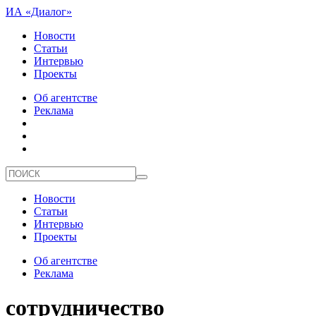
ИА «Диалог»
Новости
Статьи
Интервью
Проекты
Об агентстве
Реклама
Новости
Статьи
Интервью
Проекты
Об агентстве
Реклама
сотрудничество