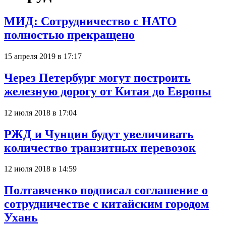
МИД: Сотрудничество с НАТО
полностью прекращено
15 апреля 2019 в 17:17
Через Петербург могут построить
железную дорогу от Китая до Европы
12 июля 2018 в 17:04
РЖД и Чунцин будут увеличивать
количество транзитных перевозок
12 июля 2018 в 14:59
Полтавченко подписал соглашение о
сотрудничестве с китайским городом
Ухань