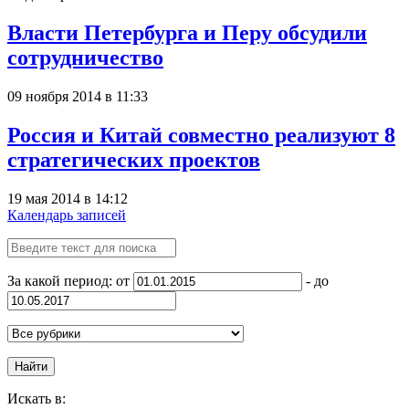
Власти Петербурга и Перу обсудили
сотрудничество
09 ноября 2014 в 11:33
Россия и Китай совместно реализуют 8
стратегических проектов
19 мая 2014 в 14:12
Календарь записей
За какой период: от
- до
Найти
Искать в: