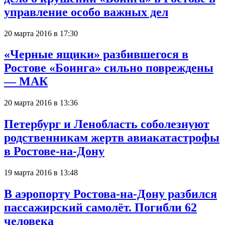
управление особо важных дел
20 марта 2016 в 17:30
«Черные ящики» разбившегося в
Ростове «Боинга» сильно повреждены
— МАК
20 марта 2016 в 13:36
Петербург и Ленобласть соболезнуют
родственникам жертв авиакатастрофы
в Ростове-на-Дону
19 марта 2016 в 13:48
В аэропорту Ростова-на-Дону разбился
пассажирский самолёт. Погибли 62
человека