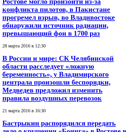
Ростове могло произойти из-за
конфликта пилотов, в Пакистане
прогремел взрыв, во Владивостоке
обнаружили источник радиации,
превышающий фон в 1700 раз
28 марта 2016 в 12:30
В России и мире: СК Челябинской
области расследует «ложную
беременность», у Владимирского
централа произошли беспорядки,
Медведев предложил изменить
правила воздушных перевозок
21 марта 2016 в 16:30
Бастрыкин распорядился передать
дело о крушении «Боинга» в Ростове в