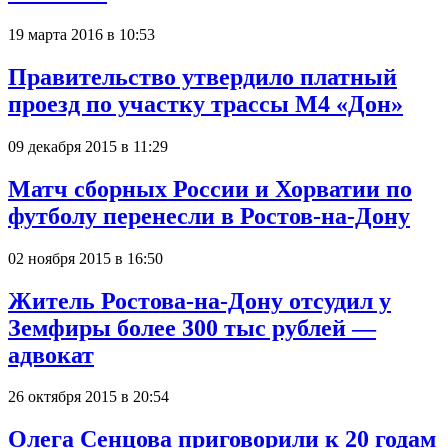
19 марта 2016 в 10:53
Правительство утвердило платный
проезд по участку трассы М4 «Дон»
09 декабря 2015 в 11:29
Матч сборных России и Хорватии по
футболу перенесли в Ростов-на-Дону
02 ноября 2015 в 16:50
Житель Ростова-на-Дону отсудил у
Земфиры более 300 тыс рублей —
адвокат
26 октября 2015 в 20:54
Олега Сенцова приговорили к 20 годам