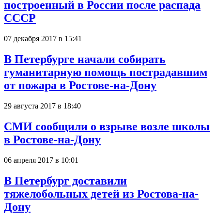
построенный в России после распада
СССР
07 декабря 2017 в 15:41
В Петербурге начали собирать
гуманитарную помощь пострадавшим
от пожара в Ростове-на-Дону
29 августа 2017 в 18:40
СМИ сообщили о взрыве возле школы
в Ростове-на-Дону
06 апреля 2017 в 10:01
В Петербург доставили
тяжелобольных детей из Ростова-на-
Дону