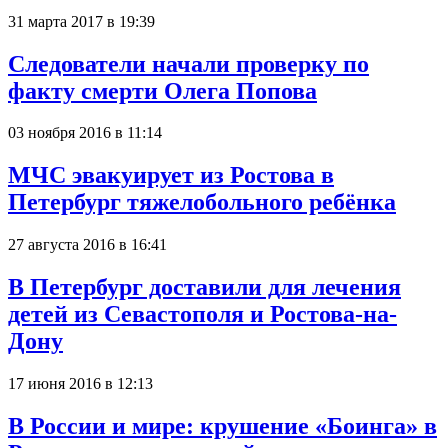
31 марта 2017 в 19:39
Следователи начали проверку по
факту смерти Олега Попова
03 ноября 2016 в 11:14
МЧС эвакуирует из Ростова в
Петербург тяжелобольного ребёнка
27 августа 2016 в 16:41
В Петербург доставили для лечения
детей из Севастополя и Ростова-на-
Дону
17 июня 2016 в 12:13
В России и мире: крушение «Боинга» в