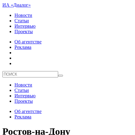
ИА «Диалог»
Новости
Статьи
Интервью
Проекты
Об агентстве
Реклама
Новости
Статьи
Интервью
Проекты
Об агентстве
Реклама
Ростов-на-Дону