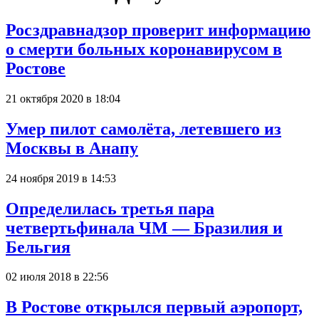
Росздравнадзор проверит информацию
о смерти больных коронавирусом в
Ростове
21 октября 2020 в 18:04
Умер пилот самолёта, летевшего из
Москвы в Анапу
24 ноября 2019 в 14:53
Определилась третья пара
четвертьфинала ЧМ — Бразилия и
Бельгия
02 июля 2018 в 22:56
В Ростове открылся первый аэропорт,