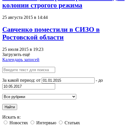
колонии строгого режима
25 августа 2015 в 14:44
Савченко поместили в СИЗО в
Ростовской области
25 июля 2015 в 19:23
Загрузить ещё
Календарь записей
За какой период: от
- до
Найти
Искать в:
Новостях
Интервью
Статьях