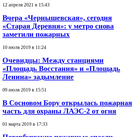
12 апреля 2021 в 15:43
Вчера «Чернышевская», сегодня
«Старая Деревня»: у метро снова
заметили пожарных
10 июля 2019 в 11:24
Очевидцы: Между станциями
«Площадь Восстания» и «Площадь
Ленина» задымление
09 июля 2019 в 15:51
В Сосновом Бору открылась пожарная
часть для охраны ЛАЭС-2 от огня
01 марта 2019 в 17:33
Петербургские пожарные спасли