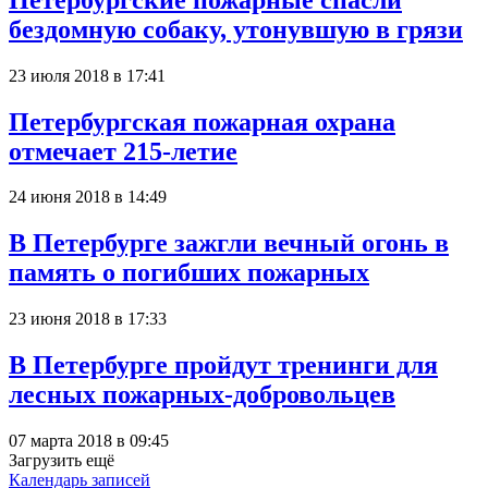
бездомную собаку, утонувшую в грязи
23 июля 2018 в 17:41
Петербургская пожарная охрана
отмечает 215-летие
24 июня 2018 в 14:49
В Петербурге зажгли вечный огонь в
память о погибших пожарных
23 июня 2018 в 17:33
В Петербурге пройдут тренинги для
лесных пожарных-добровольцев
07 марта 2018 в 09:45
Загрузить ещё
Календарь записей