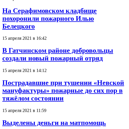
На Серафимовском кладбище
похоронили пожарного Илью
Белецкого
15 апреля 2021 в 16:42
В Гатчинском районе добровольцы
создали новый пожарный отряд
15 апреля 2021 в 14:12
Пострадавшие при тушении «Невской
мануфактуры» пожарные до сих пор в
тяжёлом состоянии
15 апреля 2021 в 11:59
Выделены деньги на матпомощь