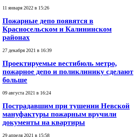
11 января 2022 в 15:26
Пожарные депо появятся в
Красносельском и Калининском
районах
27 декабря 2021 в 16:39
Проектируемые вестибюль метро,
пожарное депо и поликлинику сделают
больше
09 августа 2021 в 16:24
Пострадавшим при тушении Невской
мануфактуры пожарным вручили
документы на квартиры
29 апреля 2021 в 15:58