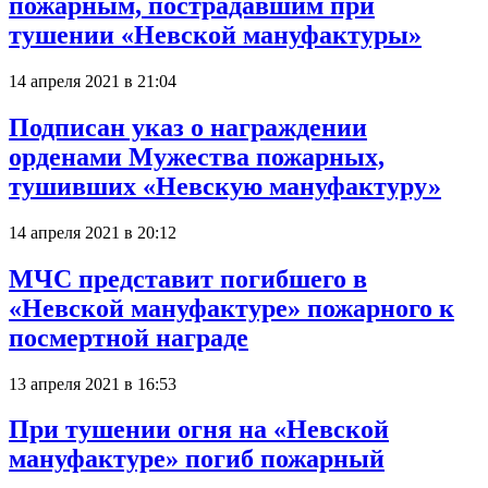
пожарным, пострадавшим при
тушении «Невской мануфактуры»
14 апреля 2021 в 21:04
Подписан указ о награждении
орденами Мужества пожарных,
тушивших «Невскую мануфактуру»
14 апреля 2021 в 20:12
МЧС представит погибшего в
«Невской мануфактуре» пожарного к
посмертной награде
13 апреля 2021 в 16:53
При тушении огня на «Невской
мануфактуре» погиб пожарный