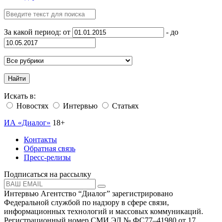
За какой период: от
- до
Найти
Искать в:
Новостях
Интервью
Статьях
ИА «Диалог»
18+
Контакты
Обратная связь
Пресс-релизы
Подписаться на рассылку
Интервью Агентство “Диалог” зарегистрировано
Федеральной службой по надзору в сфере связи,
информационных технологий и массовых коммуникаций.
Регистрационный номер СМИ ЭЛ № ФС77–41980 от 17