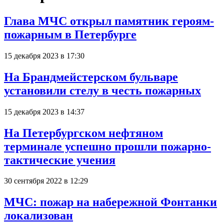
Глава МЧС открыл памятник героям-
пожарным в Петербурге
15 декабря 2023 в 17:30
На Брандмейстерском бульваре
установили стелу в честь пожарных
15 декабря 2023 в 14:37
На Петербургском нефтяном
терминале успешно прошли пожарно-
тактические учения
30 сентября 2022 в 12:29
МЧС: пожар на набережной Фонтанки
локализован