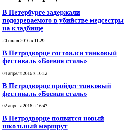
В Петербурге задержали
подозреваемого в убийстве медсестры
на кладбище
20 июня 2016 в 11:29
В Петродворце состоялся танковый
фестиваль «Боевая сталь»
04 апреля 2016 в 10:12
В Петродворце пройдет танковый
фестиваль «Боевая сталь»
02 апреля 2016 в 16:43
В Петродворце появится новый
школьный маршрут