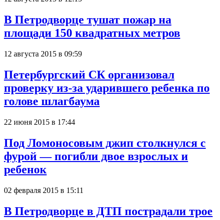
В Петродворце тушат пожар на
площади 150 квадратных метров
12 августа 2015 в 09:59
Петербургский СК организовал
проверку из-за ударившего ребенка по
голове шлагбаума
22 июня 2015 в 17:44
Под Ломоносовым джип столкнулся с
фурой — погибли двое взрослых и
ребенок
02 февраля 2015 в 15:11
В Петродворце в ДТП пострадали трое