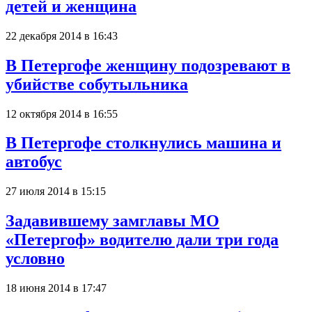
детей и женщина
22 декабря 2014 в 16:43
В Петергофе женщину подозревают в
убийстве собутыльника
12 октября 2014 в 16:55
В Петергофе столкнулись машина и
автобус
27 июля 2014 в 15:15
Задавившему замглавы МО
«Петергоф» водителю дали три года
условно
18 июня 2014 в 17:47