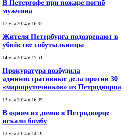
В Петергофе при пожаре погиб
мужчина
17 мая 2014 в 16:32
Жителя Петербурга подозревают в
убийстве собутыльницы
14 мая 2014 в 15:51
Прокуратура возбудила
административные дела против 30
«маршруточников» из Петродворца
13 мая 2014 в 16:35
В одном из домов в Петродворце
искали бомбу
13 мая 2014 в 14:19