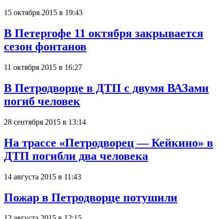
15 октября 2015 в 19:43
В Петергофе 11 октября закрывается
сезон фонтанов
11 октября 2015 в 16:27
В Петродворце в ДТП с двумя ВАЗами
погиб человек
28 сентября 2015 в 13:14
На трассе «Петродворец — Кейкино» в
ДТП погибли два человека
14 августа 2015 в 11:43
Пожар в Петродворце потушили
12 августа 2015 в 12:15