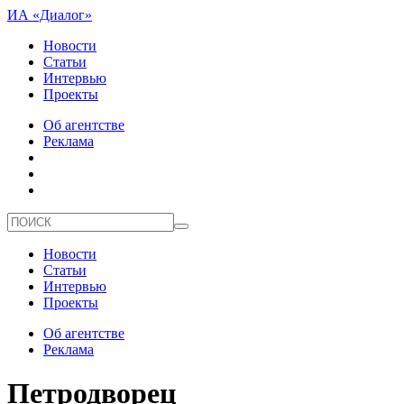
ИА «Диалог»
Новости
Статьи
Интервью
Проекты
Об агентстве
Реклама
Новости
Статьи
Интервью
Проекты
Об агентстве
Реклама
Петродворец