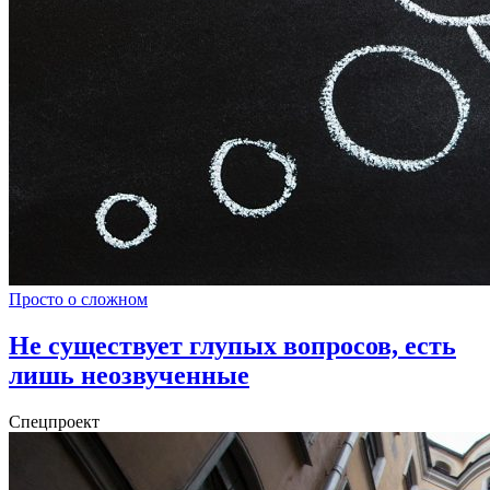
Просто о сложном
Не существует глупых вопросов, есть
лишь неозвученные
Спецпроект