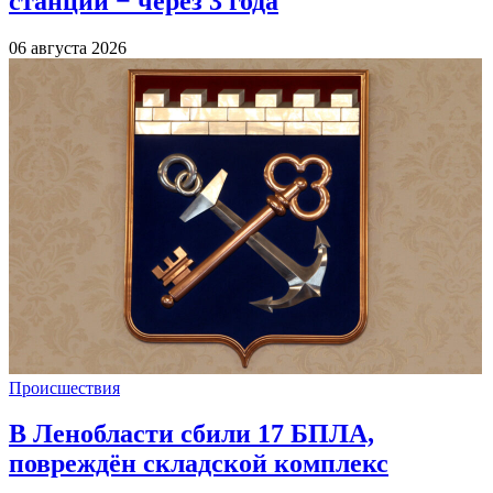
станции − через 3 года
06 августа 2026
Происшествия
В Ленобласти сбили 17 БПЛА,
повреждён складской комплекс