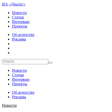
ИА «Диалог»
Новости
Статьи
Интервью
Проекты
Об агентстве
Реклама
Новости
Статьи
Интервью
Проекты
Об агентстве
Реклама
Новости