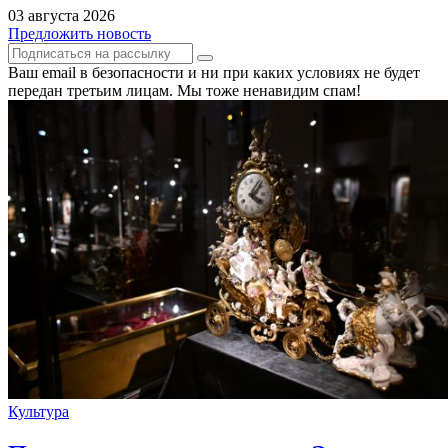
03 августа 2026
Предложить новость
Ваш email в безопасности и ни при каких условиях не будет
передан третьим лицам. Мы тоже ненавидим спам!
Культура