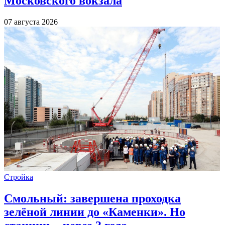
Московского вокзала
07 августа 2026
Стройка
Смольный: завершена проходка
зелёной линии до «Каменки». Но