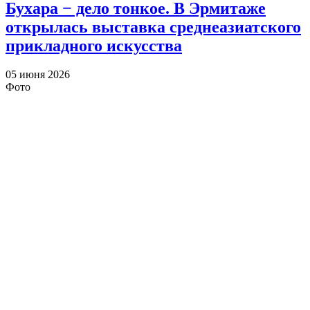
Бухара − дело тонкое. В Эрмитаже
открылась выставка среднеазиатского
прикладного искусства
05 июня 2026
Фото