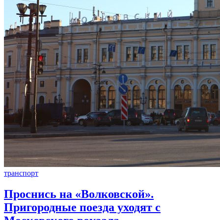
транспорт
Проснись на «Волковской».
Пригородные поезда уходят с