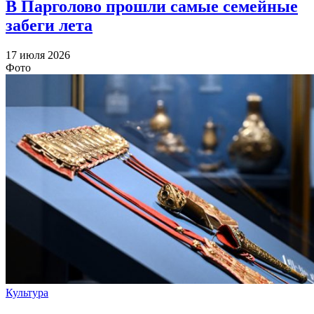
В Парголово прошли самые семейные
забеги лета
17 июля 2026
Фото
Культура