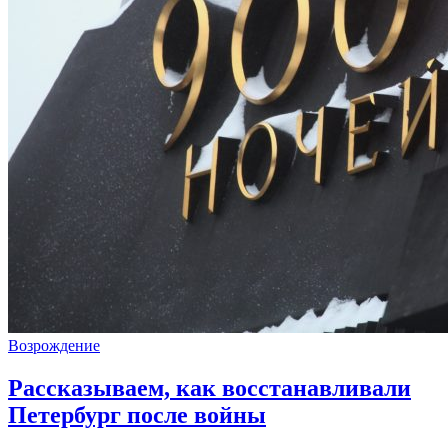
Возрождение
Рассказываем, как восстанавливали
Петербург после войны