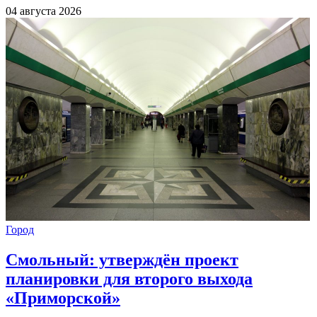
04 августа 2026
Город
Смольный: утверждён проект
планировки для второго выхода
«Приморской»