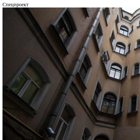
Спецпроект