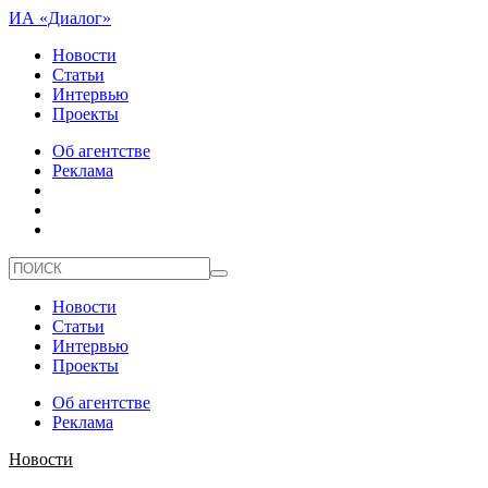
ИА «Диалог»
Новости
Статьи
Интервью
Проекты
Об агентстве
Реклама
Новости
Статьи
Интервью
Проекты
Об агентстве
Реклама
Новости