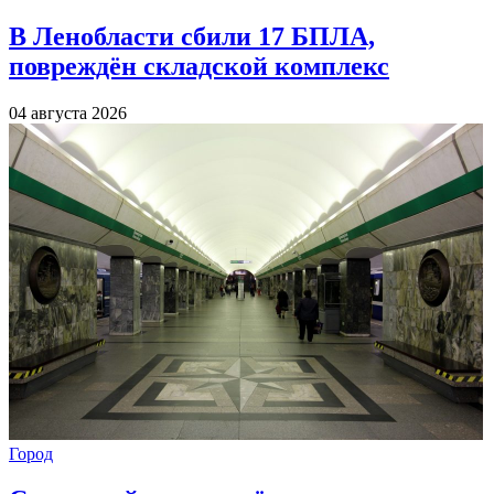
В Ленобласти сбили 17 БПЛА,
повреждён складской комплекс
04 августа 2026
Город