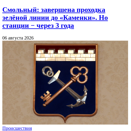
Смольный: завершена проходка
зелёной линии до «Каменки». Но
станции − через 3 года
06 августа 2026
Происшествия