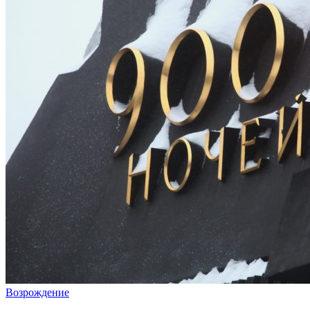
Возрождение