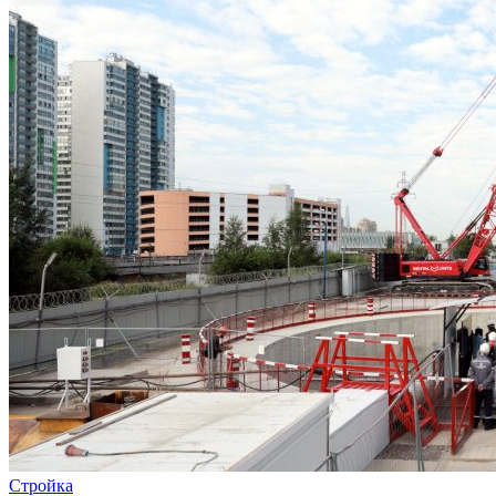
Стройка