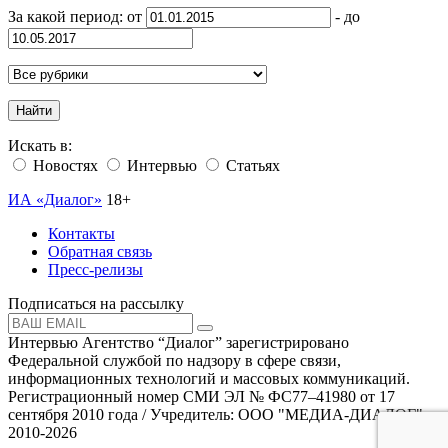
За какой период: от
- до
Найти
Искать в:
Новостях
Интервью
Статьях
ИА «Диалог»
18+
Контакты
Обратная связь
Пресс-релизы
Подписаться на рассылку
Интервью Агентство “Диалог” зарегистрировано
Федеральной службой по надзору в сфере связи,
информационных технологий и массовых коммуникаций.
Регистрационный номер СМИ ЭЛ № ФС77–41980 от 17
сентября 2010 года / Учредитель: ООО "МЕДИА-ДИАЛОГ"
2010-2026