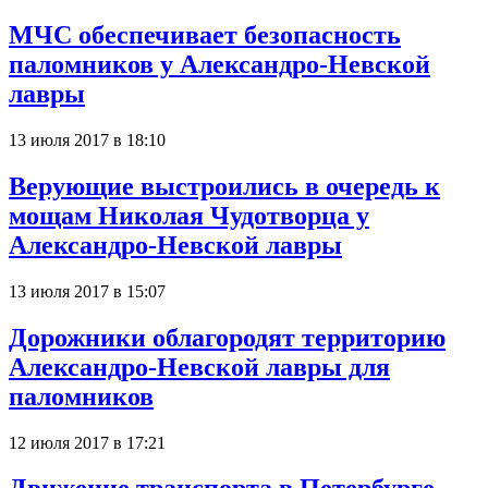
МЧС обеспечивает безопасность
паломников у Александро-Невской
лавры
13 июля 2017 в 18:10
Верующие выстроились в очередь к
мощам Николая Чудотворца у
Александро-Невской лавры
13 июля 2017 в 15:07
Дорожники облагородят территорию
Александро-Невской лавры для
паломников
12 июля 2017 в 17:21