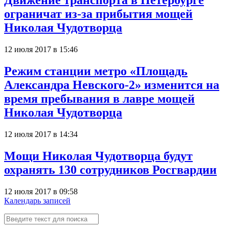
Движение транспорта в Петербурге
ограничат из-за прибытия мощей
Николая Чудотворца
12 июля 2017 в 15:46
Режим станции метро «Площадь
Александра Невского-2» изменится на
время пребывания в лавре мощей
Николая Чудотворца
12 июля 2017 в 14:34
Мощи Николая Чудотворца будут
охранять 130 сотрудников Росгвардии
12 июля 2017 в 09:58
Календарь записей