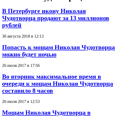
В Петербурге икону Николая
Чудотворца продают за 13 миллионов
рублей
30 августа 2018 в 12:13
Попасть к мощам Николая Чудотворца
можно будет ночью
26 июля 2017 в 17:56
Во вторник максимальное время в
очереди к мощам Николая Чудотворца
составило 8 часов
26 июля 2017 в 12:53
Мощам Николая Чудотворца в