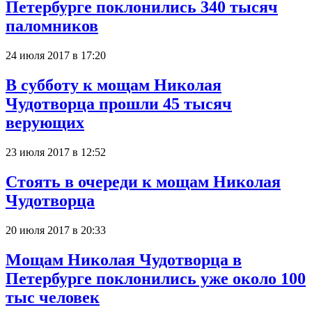
Петербурге поклонились 340 тысяч
паломников
24 июля 2017 в 17:20
В субботу к мощам Николая
Чудотворца прошли 45 тысяч
верующих
23 июля 2017 в 12:52
Стоять в очереди к мощам Николая
Чудотворца
20 июля 2017 в 20:33
Мощам Николая Чудотворца в
Петербурге поклонились уже около 100
тыс человек