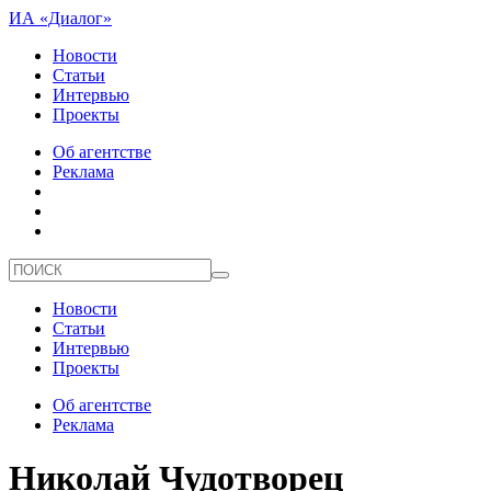
ИА «Диалог»
Новости
Статьи
Интервью
Проекты
Об агентстве
Реклама
Новости
Статьи
Интервью
Проекты
Об агентстве
Реклама
Николай Чудотворец