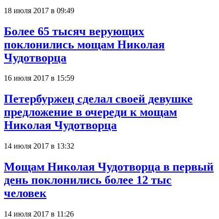
18 июля 2017 в 09:49
Более 65 тысяч верующих
поклонились мощам Николая
Чудотворца
16 июля 2017 в 15:59
Петербуржец сделал своей девушке
предложение в очереди к мощам
Николая Чудотворца
14 июля 2017 в 13:32
Мощам Николая Чудотворца в первый
день поклонились более 12 тыс
человек
14 июля 2017 в 11:26