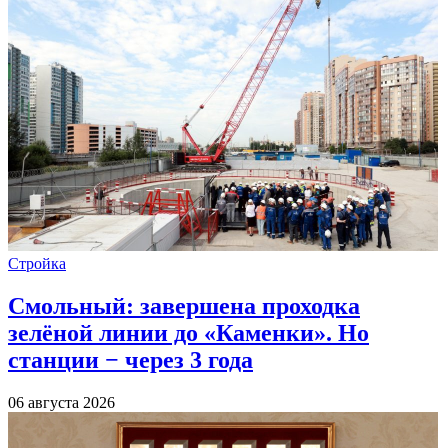
Стройка
Смольный: завершена проходка
зелёной линии до «Каменки». Но
станции − через 3 года
06 августа 2026