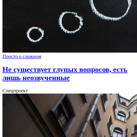
Просто о сложном
Не существует глупых вопросов, есть
лишь неозвученные
Спецпроект