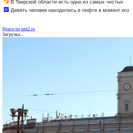
В Тверской области есть одно из самых чистых
мест в Европе
Девять человек находились в лифте в момент его
падения в Махачкале - Новости на Вести.ru
Новости smi2.ru
Загрузка...