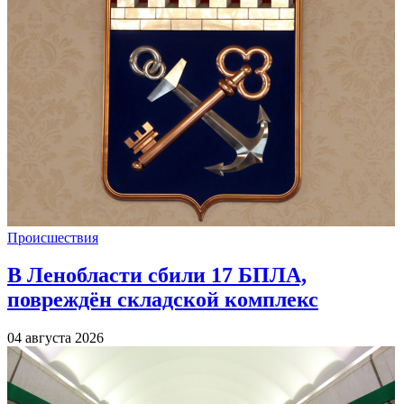
Происшествия
В Ленобласти сбили 17 БПЛА,
повреждён складской комплекс
04 августа 2026