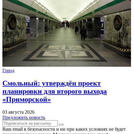
Город
Смольный: утверждён проект
планировки для второго выхода
«Приморской»
03 августа 2026
Предложить новость
Ваш email в безопасности и ни при каких условиях не будет