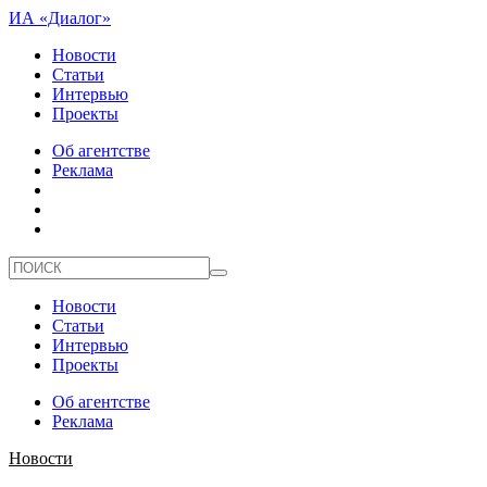
ИА «Диалог»
Новости
Статьи
Интервью
Проекты
Об агентстве
Реклама
Новости
Статьи
Интервью
Проекты
Об агентстве
Реклама
Новости