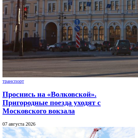
транспорт
Проснись на «Волковской».
Пригородные поезда уходят с
Московского вокзала
07 августа 2026