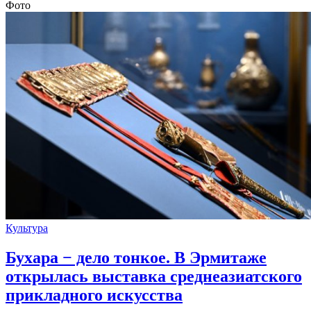
Фото
Культура
Бухара − дело тонкое. В Эрмитаже
открылась выставка среднеазиатского
прикладного искусства