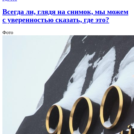
Всегда ли, глядя на снимок, мы можем
с уверенностью сказать, где это?
Фото