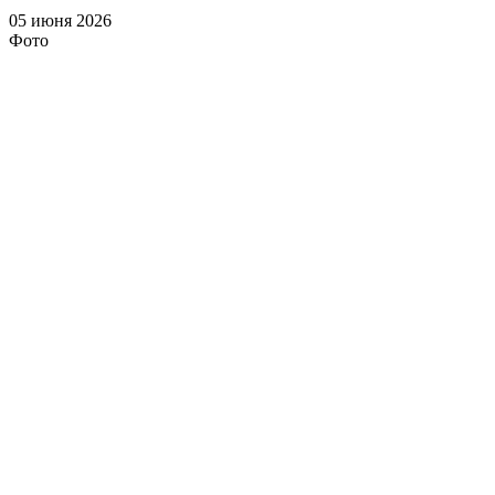
05 июня 2026
Фото