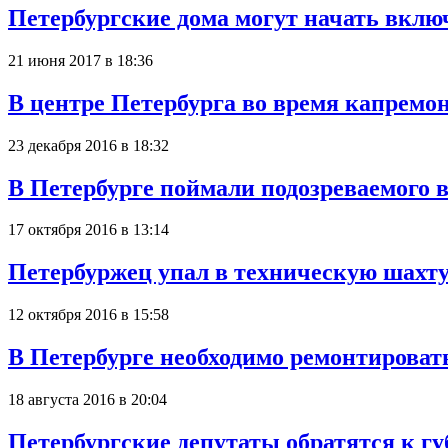
Петербургские дома могут начать вклю
21 июня 2017 в 18:36
В центре Петербурга во время капремо
23 декабря 2016 в 18:32
В Петербурге поймали подозреваемого 
17 октября 2016 в 13:14
Петербуржец упал в техническую шахту
12 октября 2016 в 15:58
В Петербурге необходимо ремонтировать
18 августа 2016 в 20:04
Петербургские депутаты обратятся к г