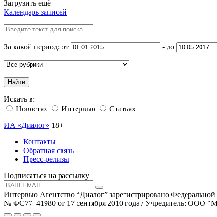
Загрузить ещё
Календарь записей
За какой период: от
- до
Найти
Искать в:
Новостях
Интервью
Статьях
ИА «Диалог»
18+
Контакты
Обратная связь
Пресс-релизы
Подписаться на рассылку
Интервью Агентство “Диалог” зарегистрировано Федеральной
№ ФС77–41980 от 17 сентября 2010 года / Учредитель: ООО