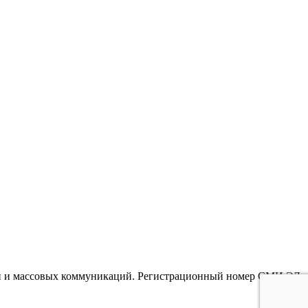
гий и массовых коммуникаций. Регистрационный номер СМИ ЭЛ