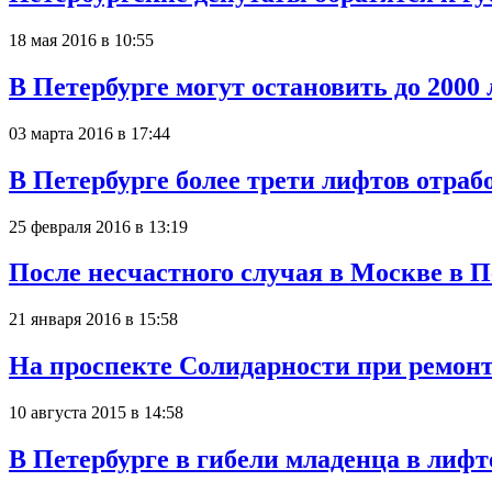
18 мая 2016 в 10:55
В Петербурге могут остановить до 2000
03 марта 2016 в 17:44
В Петербурге более трети лифтов отра
25 февраля 2016 в 13:19
После несчастного случая в Москве в 
21 января 2016 в 15:58
На проспекте Солидарности при ремонт
10 августа 2015 в 14:58
В Петербурге в гибели младенца в лиф