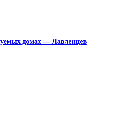
руемых домах — Лавленцев