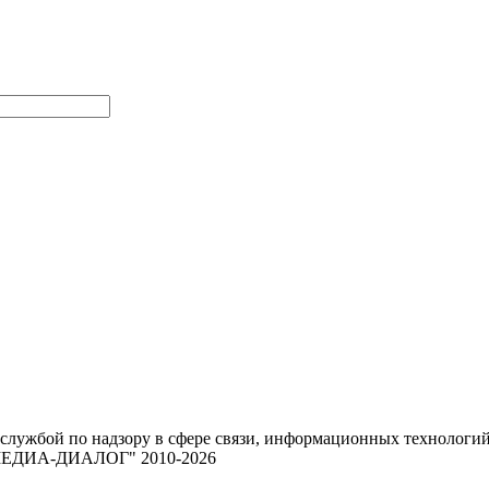
 службой по надзору в сфере связи, информационных техноло
 "МЕДИА-ДИАЛОГ" 2010-2026