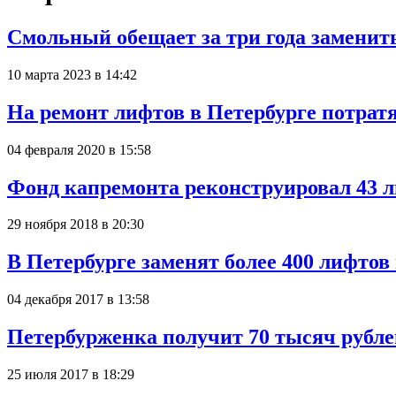
Смольный обещает за три года заменит
10 марта 2023 в 14:42
На ремонт лифтов в Петербурге потратя
04 февраля 2020 в 15:58
Фонд капремонта реконструировал 43 
29 ноября 2018 в 20:30
В Петербурге заменят более 400 лифтов
04 декабря 2017 в 13:58
Петербурженка получит 70 тысяч рубле
25 июля 2017 в 18:29