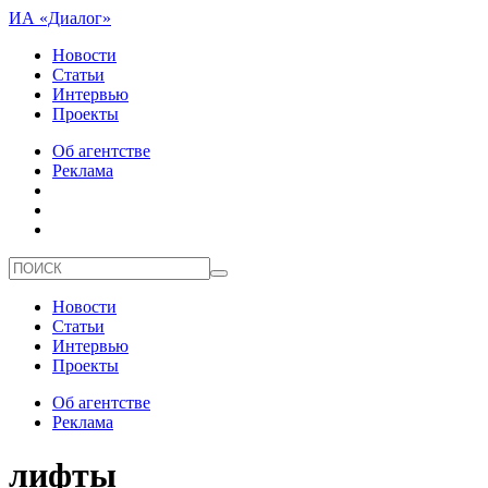
ИА «Диалог»
Новости
Статьи
Интервью
Проекты
Об агентстве
Реклама
Новости
Статьи
Интервью
Проекты
Об агентстве
Реклама
лифты