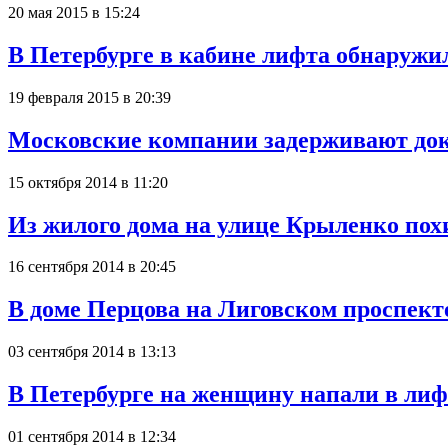
20 мая 2015 в 15:24
В Петербурге в кабине лифта обнаружи
19 февраля 2015 в 20:39
Московские компании задерживают док
15 октября 2014 в 11:20
Из жилого дома на улице Крыленко пох
16 сентября 2014 в 20:45
В доме Перцова на Лиговском проспект
03 сентября 2014 в 13:13
В Петербурге на женщину напали в лиф
01 сентября 2014 в 12:34