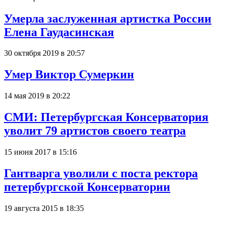
Умерла заслуженная артистка России
Елена Гаудасинская
30 октября 2019 в 20:57
Умер Виктор Сумеркин
14 мая 2019 в 20:22
СМИ: Петербургская Консерватория
уволит 79 артистов своего театра
15 июня 2017 в 15:16
Гантварга уволили с поста ректора
петербургской Консерватории
19 августа 2015 в 18:35