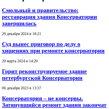
Смольный и правительство:
реставрация здания Консерватории
завершилась
29 декабря 2024 в 18:21
Суд вынес приговор по делу о
хищениях при ремонте консерватории
20 марта 2024 в 14:20
Горит реконструируемое здание
петербургской Консерватории
06 декабря 2023 в 13:37
Консерватория – не консервы.
Затянувшийся ремонт здания закончат