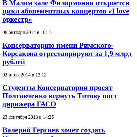
В Малом зале Филармонии откроется
цикл абонементных концертов «I love
оркестр»
08 октября 2014 в 18:15
Консерваторию имени Римского-
Корсакова отреставрируют за 1,9 млрд
рублей
02 июля 2014 в 12:12
Студенты Консерватории просят
Полтавченко вернуть Титову пост
дирижера ГАСО
23 сентября 2013 в 14:25
Валерий Гергиев хочет создать