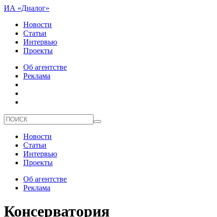
ИА «Диалог»
Новости
Статьи
Интервью
Проекты
Об агентстве
Реклама
Новости
Статьи
Интервью
Проекты
Об агентстве
Реклама
Консерватория