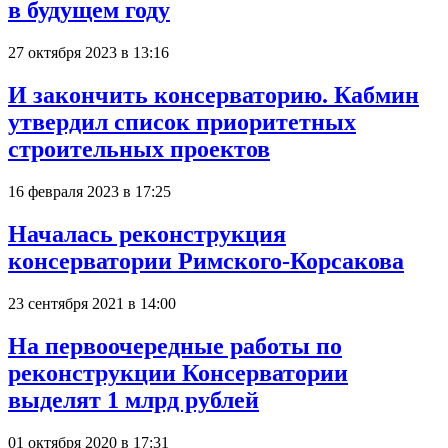
в будущем году
27 октября 2023 в 13:16
И закончить консерваторию. Кабмин
утвердил список приоритетных
строительных проектов
16 февраля 2023 в 17:25
Началась реконструкция
консерватории Римского-Корсакова
23 сентября 2021 в 14:00
На первоочередные работы по
реконструкции Консерватории
выделят 1 млрд рублей
01 октября 2020 в 17:31