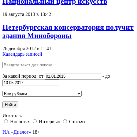
Национальный центр искусств
19 августа 2013 в 13:42
Петербургская консерватория получит
здания Минобороны
26 декабря 2012 в 11:41
Календарь записей
За какой период: от
- до
Найти
Искать в:
Новостях
Интервью
Статьях
ИА «Диалог»
18+