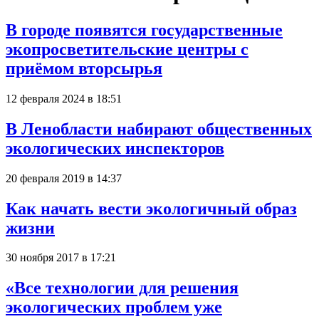
В городе появятся государственные
экопросветительские центры с
приёмом вторсырья
12 февраля 2024 в 18:51
В Ленобласти набирают общественных
экологических инспекторов
20 февраля 2019 в 14:37
Как начать вести экологичный образ
жизни
30 ноября 2017 в 17:21
«Все технологии для решения
экологических проблем уже