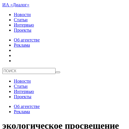
ИА «Диалог»
Новости
Статьи
Интервью
Проекты
Об агентстве
Реклама
Новости
Статьи
Интервью
Проекты
Об агентстве
Реклама
экологическое просвещение