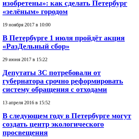
изобретены»: как сделать Петербург
«зелёным» городом
19 ноября 2017 в 10:00
В Петербурге 1 июля пройдёт акция
«РазДельный сбор»
29 июня 2017 в 15:22
Депутаты ЗС потребовали от
губернатора срочно реформировать
систему обращения с отходами
13 апреля 2016 в 15:52
В следующем году в Петербурге могут
создать центр экологического
просвещения