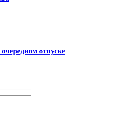
 очередном отпуске