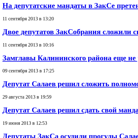
На депутатские мандаты в ЗакСе прете
11 сентября 2013 в 13:20
Двое депутатов ЗакСобрания сложили 
11 сентября 2013 в 10:16
Замглавы Калининского района еще не 
09 сентября 2013 в 17:25
Депутат Салаев решил сложить полном
29 августа 2013 в 19:59
Депутат Салаев решил сдать свой ман
19 июня 2013 в 12:53
Депутаты ЗакСа осудили прогулы Сала