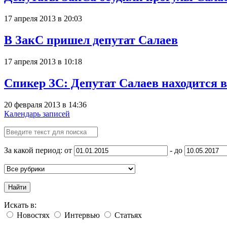
17 апреля 2013 в 20:03
В ЗакС пришел депутат Салаев
17 апреля 2013 в 10:18
Спикер ЗС: Депутат Салаев находится в
20 февраля 2013 в 14:36
Календарь записей
За какой период: от
- до
Найти
Искать в:
Новостях
Интервью
Статьях