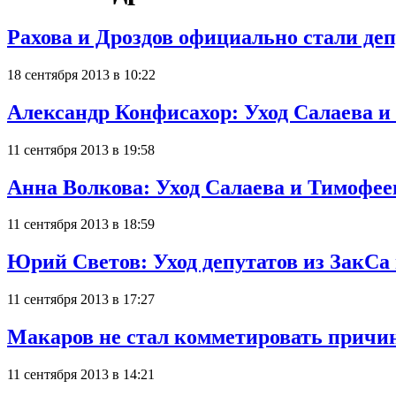
Рахова и Дроздов официально стали де
18 сентября 2013 в 10:22
Александр Конфисахор: Уход Салаева и
11 сентября 2013 в 19:58
Анна Волкова: Уход Салаева и Тимофее
11 сентября 2013 в 18:59
Юрий Светов: Уход депутатов из ЗакСа 
11 сентября 2013 в 17:27
Макаров не стал комметировать причи
11 сентября 2013 в 14:21