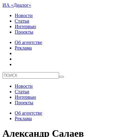
ИА «Диалог»
Новости
Статьи
Интервью
Проекты
Об агентстве
Реклама
Новости
Статьи
Интервью
Проекты
Об агентстве
Реклама
Александр Салаев