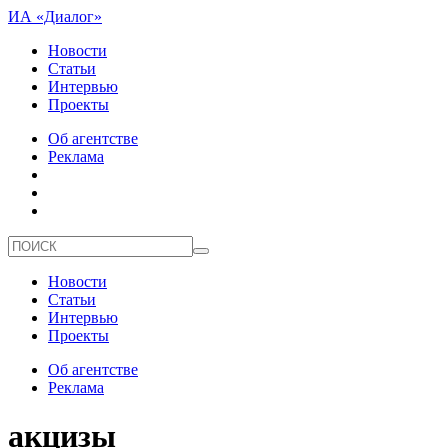
ИА «Диалог»
Новости
Статьи
Интервью
Проекты
Об агентстве
Реклама
Новости
Статьи
Интервью
Проекты
Об агентстве
Реклама
акцизы