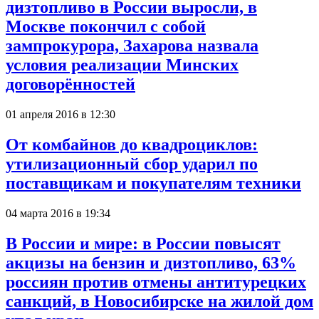
дизтопливо в России выросли, в
Москве покончил с собой
зампрокурора, Захарова назвала
условия реализации Минских
договорённостей
01 апреля 2016 в 12:30
От комбайнов до квадроциклов:
утилизационный сбор ударил по
поставщикам и покупателям техники
04 марта 2016 в 19:34
В России и мире: в России повысят
акцизы на бензин и дизтопливо, 63%
россиян против отмены антитурецких
санкций, в Новосибирске на жилой дом