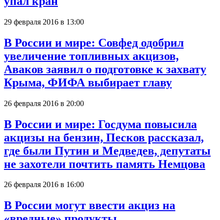
упал кран
29 февраля 2016 в 13:00
В России и мире: Совфед одобрил
увеличение топливных акцизов,
Аваков заявил о подготовке к захвату
Крыма, ФИФА выбирает главу
26 февраля 2016 в 20:00
В России и мире: Госдума повысила
акцизы на бензин, Песков рассказал,
где были Путин и Медведев, депутаты
не захотели почтить память Немцова
26 февраля 2016 в 16:00
В России могут ввести акциз на
«вредные» продукты