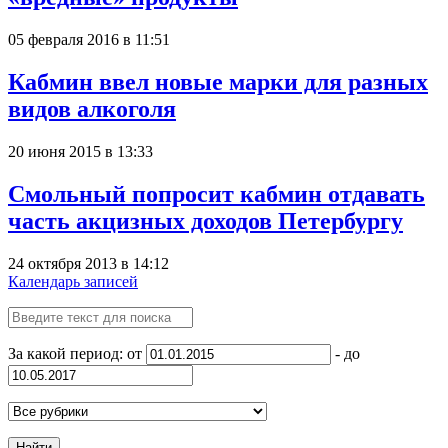
05 февраля 2016 в 11:51
Кабмин ввел новые марки для разных
видов алкоголя
20 июня 2015 в 13:33
Смольный попросит кабмин отдавать
часть акцизных доходов Петербургу
24 октября 2013 в 14:12
Календарь записей
За какой период: от
- до
Найти