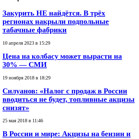
Закурить НЕ найдётся. В трёх
регионах накрыли подпольные
табачные фабрики
10 апреля 2023 в 15:29
Цена на колбасу может вырасти на
30% — СМИ
19 ноября 2018 в 18:29
Силуанов: «Налог с продаж в России
вводиться не будет, топливные акцизы
снизят»
25 мая 2018 в 11:46
В России и мире: Акцизы на бензин и