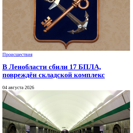
Происшествия
В Ленобласти сбили 17 БПЛА,
повреждён складской комплекс
04 августа 2026