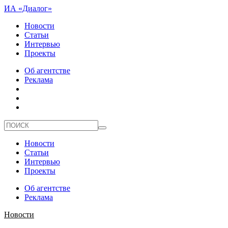
ИА «Диалог»
Новости
Статьи
Интервью
Проекты
Об агентстве
Реклама
Новости
Статьи
Интервью
Проекты
Об агентстве
Реклама
Новости