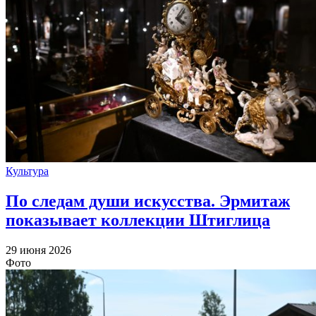
Культура
По следам души искусства. Эрмитаж
показывает коллекции Штиглица
29 июня 2026
Фото