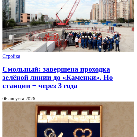
Стройка
Смольный: завершена проходка
зелёной линии до «Каменки». Но
станции − через 3 года
06 августа 2026