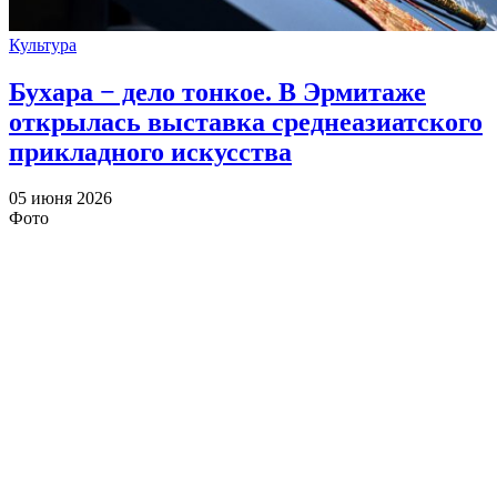
Культура
Бухара − дело тонкое. В Эрмитаже
открылась выставка среднеазиатского
прикладного искусства
05 июня 2026
Фото