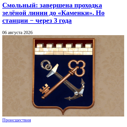
Смольный: завершена проходка
зелёной линии до «Каменки». Но
станции − через 3 года
06 августа 2026
Происшествия