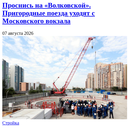
Проснись на «Волковской».
Пригородные поезда уходят с
Московского вокзала
07 августа 2026
Стройка