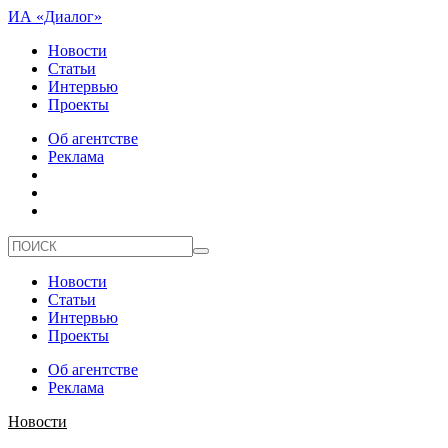
ИА «Диалог»
Новости
Статьи
Интервью
Проекты
Об агентстве
Реклама
Новости
Статьи
Интервью
Проекты
Об агентстве
Реклама
Новости