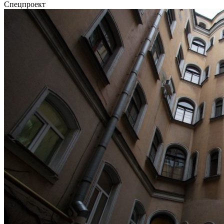
Спецпроект