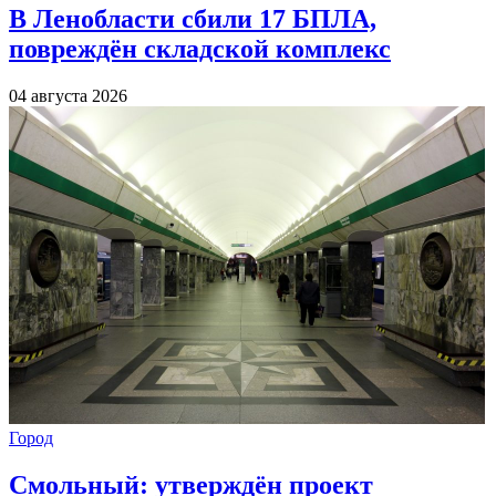
В Ленобласти сбили 17 БПЛА,
повреждён складской комплекс
04 августа 2026
Город
Смольный: утверждён проект