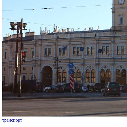
транспорт