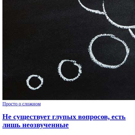
Просто о сложном
Не существует глупых вопросов, есть
лишь неозвученные