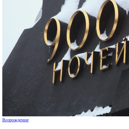
Возрождение