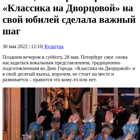
«Классика на Дворцовой» на
свой юбилей сделала важный
шаг
30 мая 2022 | 12:10|
Культура
Поздним вечером в субботу, 28 мая, Петербург смог снова
насладиться вокальным представлением, традиционно
подготовленным ко Дню Города. «Классика на Дворцовой» и
в свой десятый выход, впрочем, не стоит на месте и
развивается – нравится это кому-то или нет.