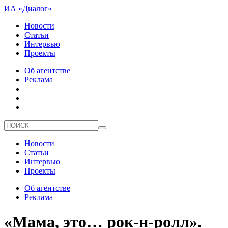
ИА «Диалог»
Новости
Статьи
Интервью
Проекты
Об агентстве
Реклама
Новости
Статьи
Интервью
Проекты
Об агентстве
Реклама
«Мама, это… рок-н-ролл».