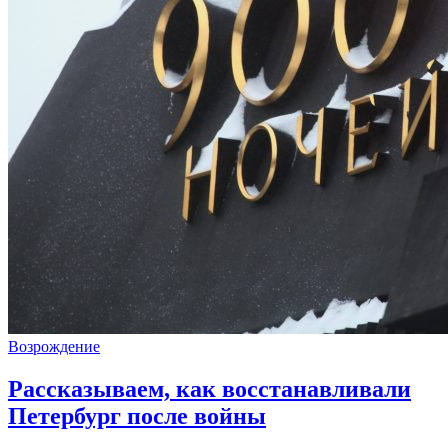
Возрождение
Рассказываем, как восстанавливали
Петербург после войны