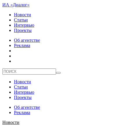
ИА «Диалог»
Новости
Статьи
Интервью
Проекты
Об агентстве
Реклама
Новости
Статьи
Интервью
Проекты
Об агентстве
Реклама
Новости