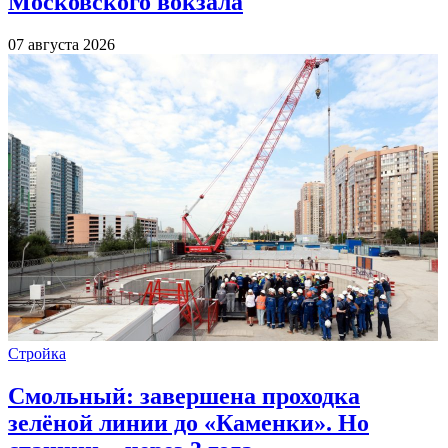
Московского вокзала
07 августа 2026
Стройка
Смольный: завершена проходка
зелёной линии до «Каменки». Но