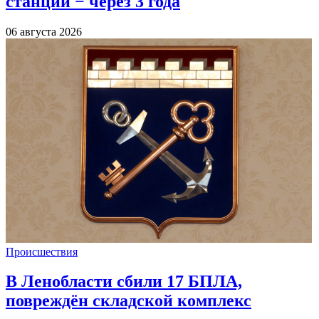
станции − через 3 года
06 августа 2026
Происшествия
В Ленобласти сбили 17 БПЛА,
повреждён складской комплекс