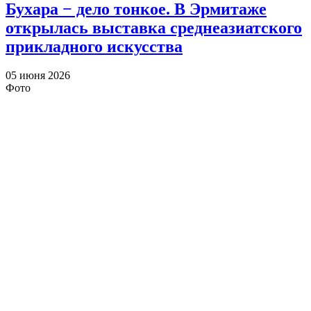
Бухара − дело тонкое. В Эрмитаже
открылась выставка среднеазиатского
прикладного искусства
05 июня 2026
Фото