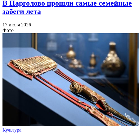
В Парголово прошли самые семейные
забеги лета
17 июля 2026
Фото
Культура