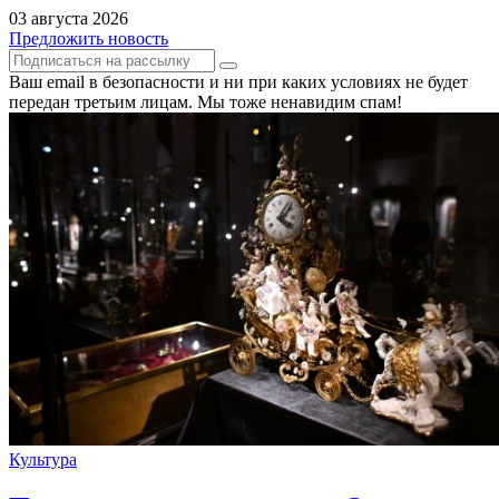
03 августа 2026
Предложить новость
Ваш email в безопасности и ни при каких условиях не будет
передан третьим лицам. Мы тоже ненавидим спам!
Культура