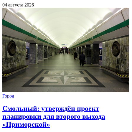
04 августа 2026
Город
Смольный: утверждён проект
планировки для второго выхода
«Приморской»