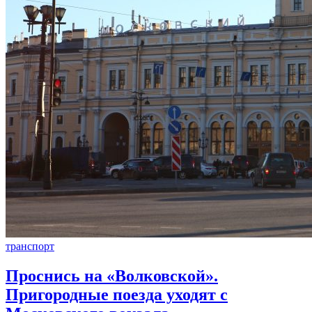
транспорт
Проснись на «Волковской».
Пригородные поезда уходят с