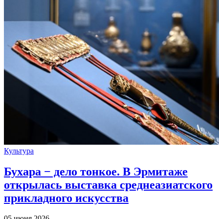
Культура
Бухара − дело тонкое. В Эрмитаже
открылась выставка среднеазиатского
прикладного искусства
05 июня 2026