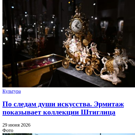
Культура
По следам души искусства. Эрмитаж
показывает коллекции Штиглица
29 июня 2026
Фото