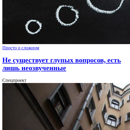
Просто о сложном
Не существует глупых вопросов, есть
лишь неозвученные
Спецпроект