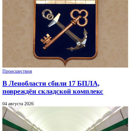
Происшествия
В Ленобласти сбили 17 БПЛА,
повреждён складской комплекс
04 августа 2026