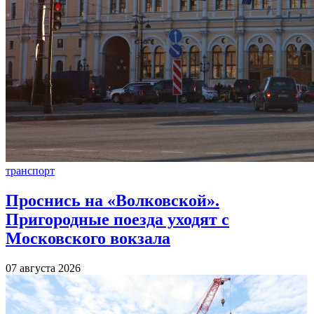
транспорт
Проснись на «Волковской».
Пригородные поезда уходят с
Московского вокзала
07 августа 2026