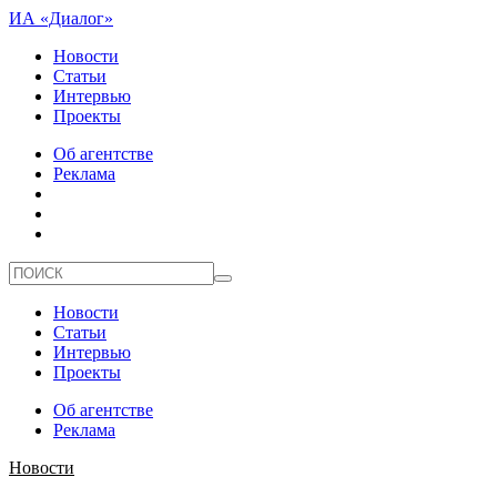
ИА «Диалог»
Новости
Статьи
Интервью
Проекты
Об агентстве
Реклама
Новости
Статьи
Интервью
Проекты
Об агентстве
Реклама
Новости