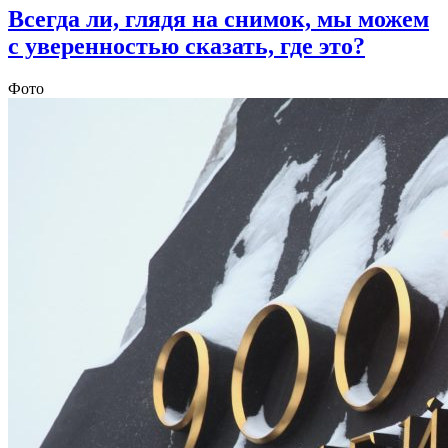
Всегда ли, глядя на снимок, мы можем
с уверенностью сказать, где это?
Фото