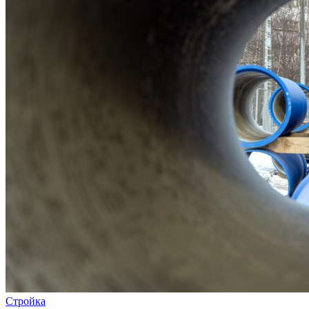
Стройка