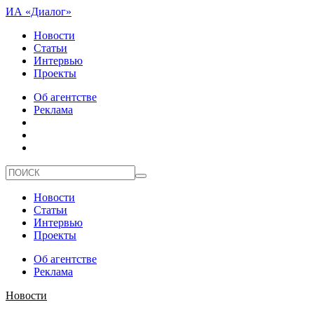
ИА «Диалог»
Новости
Статьи
Интервью
Проекты
Об агентстве
Реклама
Новости
Статьи
Интервью
Проекты
Об агентстве
Реклама
Новости