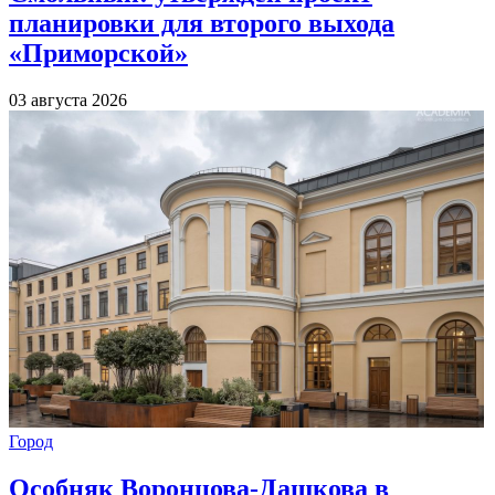
планировки для второго выхода
«Приморской»
03 августа 2026
Город
Особняк Воронцова-Дашкова в