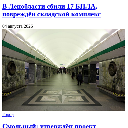
В Ленобласти сбили 17 БПЛА,
повреждён складской комплекс
04 августа 2026
Город
Смольный: утверждён проект