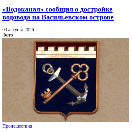
«Водоканал» сообщил о достройке
водовода на Васильевском острове
03 августа 2026
Фото
Происшествия