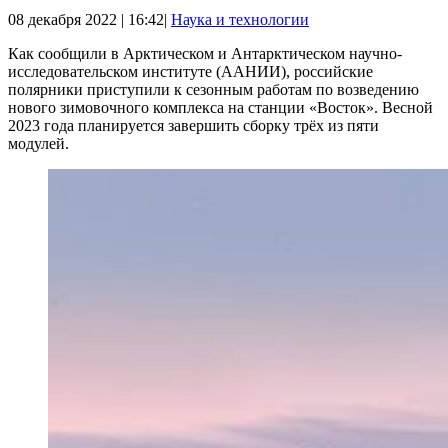
08 декабря 2022 | 16:42|
Наука и технологии
Как сообщили в Арктическом и Антарктическом научно-
исследовательском институте (ААНИИ), российские
полярники приступили к сезонным работам по возведению
нового зимовочного комплекса на станции «Восток». Весной
2023 года планируется завершить сборку трёх из пяти
модулей.