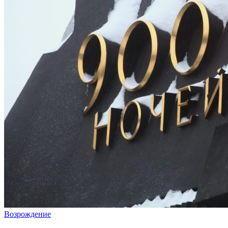
Возрождение