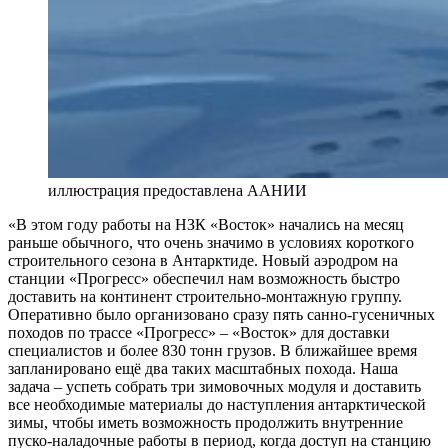
иллюстрация предоставлена ААНИИ
«В этом году работы на НЗК «Восток» начались на месяц
раньше обычного, что очень значимо в условиях короткого
строительного сезона в Антарктиде. Новый аэродром на
станции «Прогресс» обеспечил нам возможность быстро
доставить на континент строительно-монтажную группу.
Оперативно было организовано сразу пять санно-гусеничных
походов по трассе «Прогресс» – «Восток» для доставки
специалистов и более 830 тонн грузов. В ближайшее время
запланировано ещё два таких масштабных похода. Наша
задача – успеть собрать три зимовочных модуля и доставить
все необходимые материалы до наступления антарктической
зимы, чтобы иметь возможность продолжить внутренние
пуско-наладочные работы в период, когда доступ на станцию