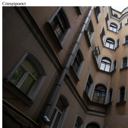
Спецпроект