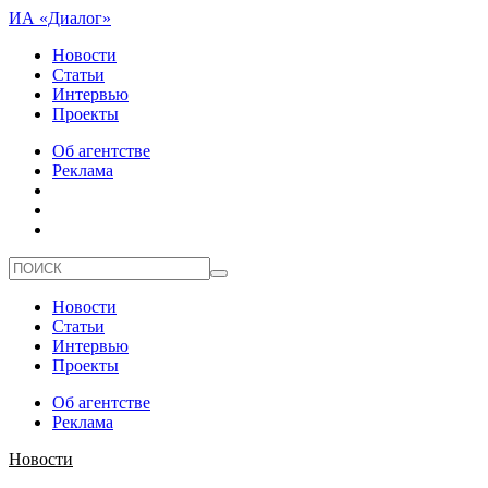
ИА «Диалог»
Новости
Статьи
Интервью
Проекты
Об агентстве
Реклама
Новости
Статьи
Интервью
Проекты
Об агентстве
Реклама
Новости