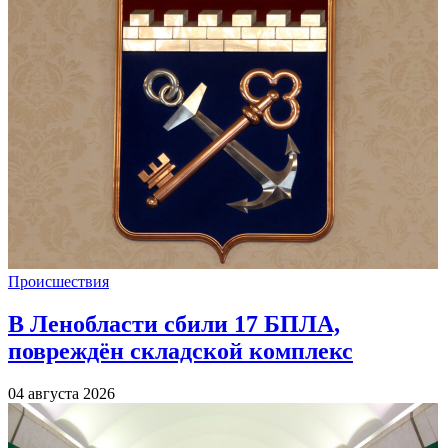
Происшествия
В Ленобласти сбили 17 БПЛА,
повреждён складской комплекс
04 августа 2026