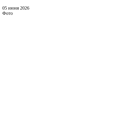
05 июня 2026
Фото