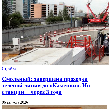
Стройка
Смольный: завершена проходка
зелёной линии до «Каменки». Но
станции − через 3 года
06 августа 2026