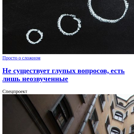
Просто о сложном
Не существует глупых вопросов, есть
лишь неозвученные
Спецпроект