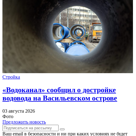
Стройка
«Водоканал» сообщил о достройке
водовода на Васильевском острове
03 августа 2026
Фото
Предложить новость
Ваш email в безопасности и ни при каких условиях не будет