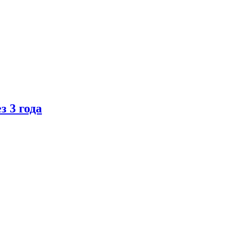
 3 года