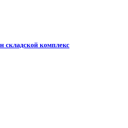
н складской комплекс