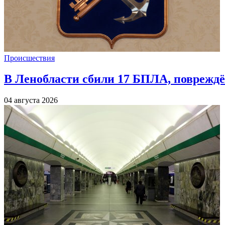
Происшествия
В Ленобласти сбили 17 БПЛА, повреждё
04 августа 2026