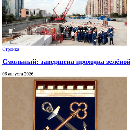
Стройка
Смольный: завершена проходка зелёной 
06 августа 2026