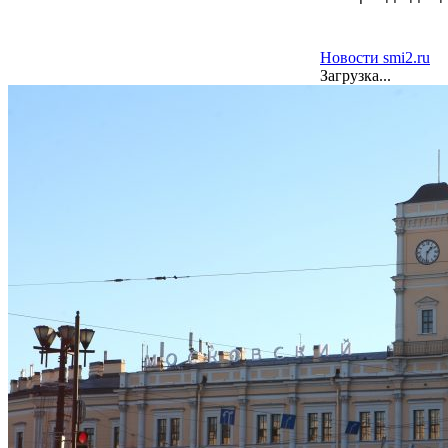
Новости smi2.ru
Загрузка...