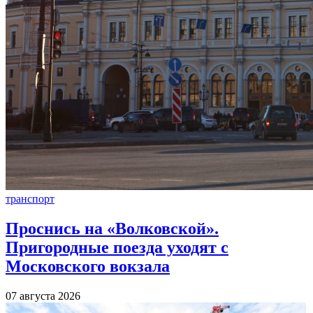
транспорт
Проснись на «Волковской».
Пригородные поезда уходят с
Московского вокзала
07 августа 2026