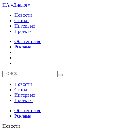
ИА «Диалог»
Новости
Статьи
Интервью
Проекты
Об агентстве
Реклама
Новости
Статьи
Интервью
Проекты
Об агентстве
Реклама
Новости