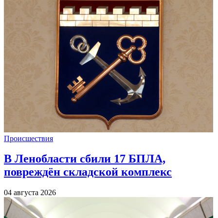
Происшествия
В Ленобласти сбили 17 БПЛА,
повреждён складской комплекс
04 августа 2026