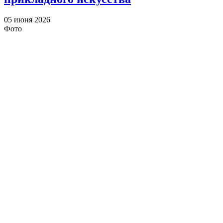
05 июня 2026
Фото