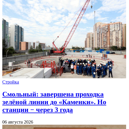
Стройка
Смольный: завершена проходка
зелёной линии до «Каменки». Но
станции − через 3 года
06 августа 2026