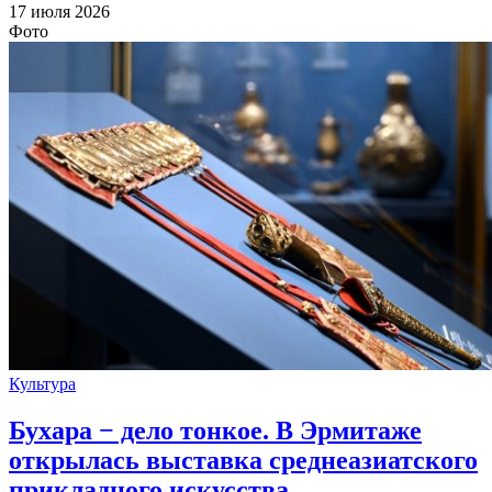
17 июля 2026
Фото
Культура
Бухара − дело тонкое. В Эрмитаже
открылась выставка среднеазиатского
прикладного искусства