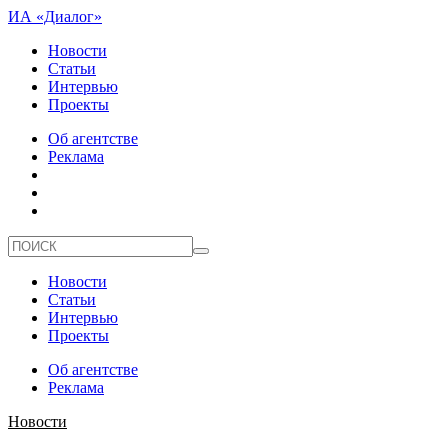
ИА «Диалог»
Новости
Статьи
Интервью
Проекты
Об агентстве
Реклама
Новости
Статьи
Интервью
Проекты
Об агентстве
Реклама
Новости