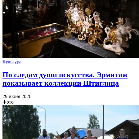
Культура
По следам души искусства. Эрмитаж
показывает коллекции Штиглица
29 июня 2026
Фото