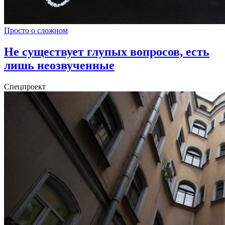
Просто о сложном
Не существует глупых вопросов, есть
лишь неозвученные
Спецпроект