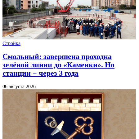
Стройка
Смольный: завершена проходка
зелёной линии до «Каменки». Но
станции − через 3 года
06 августа 2026