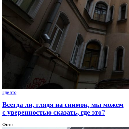
Где это
Всегда ли, глядя на снимок, мы можем
с уверенностью сказать, где это?
Фото