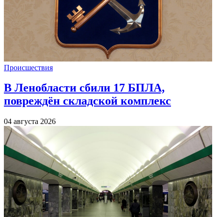
Происшествия
В Ленобласти сбили 17 БПЛА,
повреждён складской комплекс
04 августа 2026