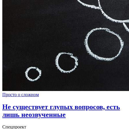
Просто о сложном
Не существует глупых вопросов, есть
лишь неозвученные
Спецпроект