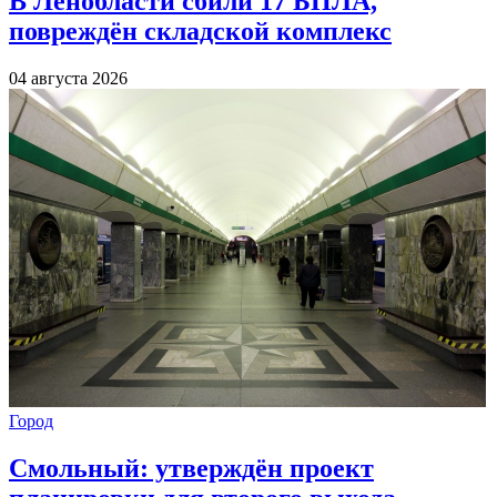
В Ленобласти сбили 17 БПЛА,
повреждён складской комплекс
04 августа 2026
Город
Смольный: утверждён проект