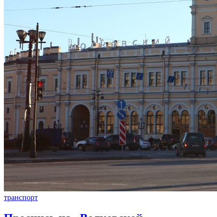
транспорт