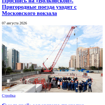
Проснись на «Волковской».
Пригородные поезда уходят с
Московского вокзала
07 августа 2026
Стройка