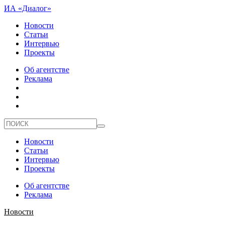
ИА «Диалог»
Новости
Статьи
Интервью
Проекты
Об агентстве
Реклама
Новости
Статьи
Интервью
Проекты
Об агентстве
Реклама
Новости