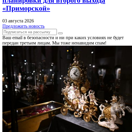
планировки для второго выхода
«Приморской»
03 августа 2026
Предложить новость
Ваш email в безопасности и ни при каких условиях не будет
передан третьим лицам. Мы тоже ненавидим спам!