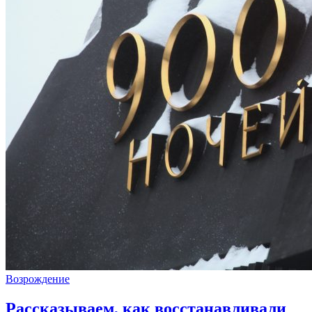
Возрождение
Рассказываем, как восстанавливали