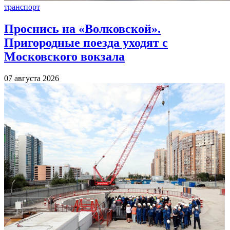
транспорт
Проснись на «Волковской».
Пригородные поезда уходят с
Московского вокзала
07 августа 2026