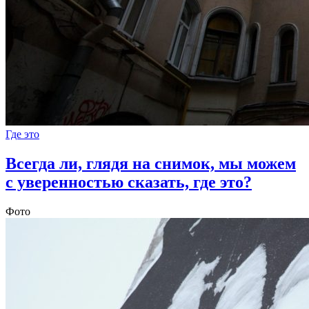
Где это
Всегда ли, глядя на снимок, мы можем
с уверенностью сказать, где это?
Фото