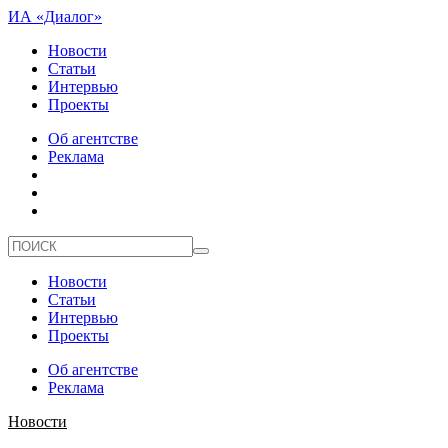
ИА «Диалог»
Новости
Статьи
Интервью
Проекты
Об агентстве
Реклама
Новости
Статьи
Интервью
Проекты
Об агентстве
Реклама
Новости