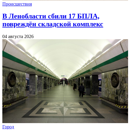
Происшествия
В Ленобласти сбили 17 БПЛА,
повреждён складской комплекс
04 августа 2026
Город