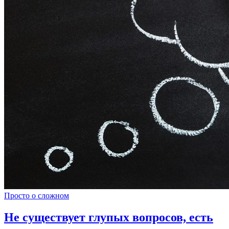
Просто о сложном
Не существует глупых вопросов, есть