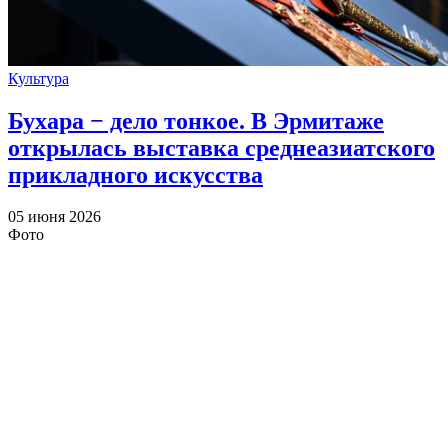
Культура
Бухара − дело тонкое. В Эрмитаже
открылась выставка среднеазиатского
прикладного искусства
05 июня 2026
Фото