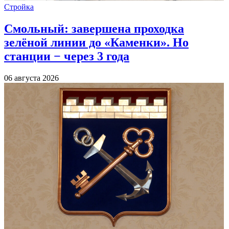
Стройка
Смольный: завершена проходка
зелёной линии до «Каменки». Но
станции − через 3 года
06 августа 2026