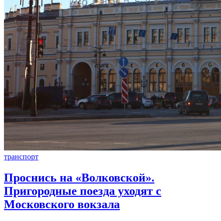
транспорт
Проснись на «Волковской».
Пригородные поезда уходят с
Московского вокзала