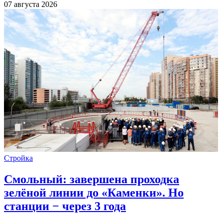
07 августа 2026
Стройка
Смольный: завершена проходка
зелёной линии до «Каменки». Но
станции − через 3 года