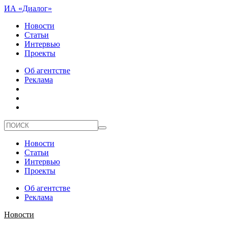
ИА «Диалог»
Новости
Статьи
Интервью
Проекты
Об агентстве
Реклама
Новости
Статьи
Интервью
Проекты
Об агентстве
Реклама
Новости