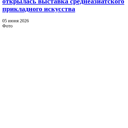
открылась выставка среднеазиатского
прикладного искусства
05 июня 2026
Фото