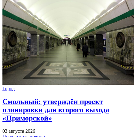
Город
Смольный: утверждён проект
планировки для второго выхода
«Приморской»
03 августа 2026
Предложить новость