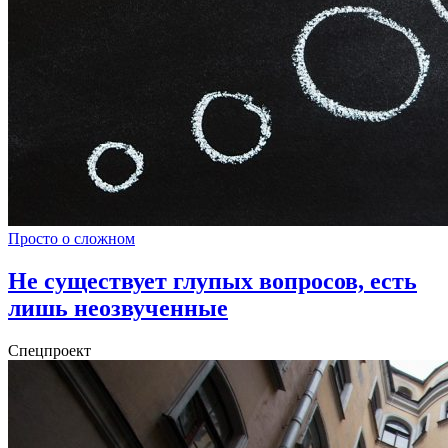
Просто о сложном
Не существует глупых вопросов, есть
лишь неозвученные
Спецпроект