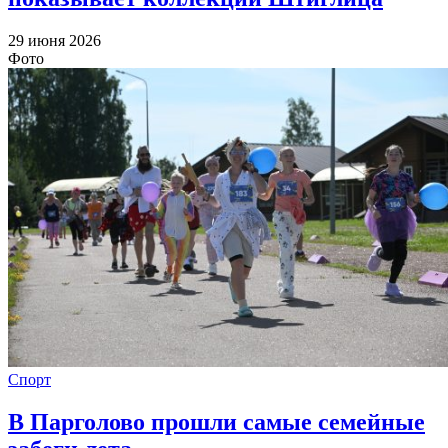
29 июня 2026
Фото
Спорт
В Парголово прошли самые семейные