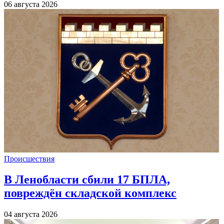
06 августа 2026
Происшествия
В Ленобласти сбили 17 БПЛА,
повреждён складской комплекс
04 августа 2026