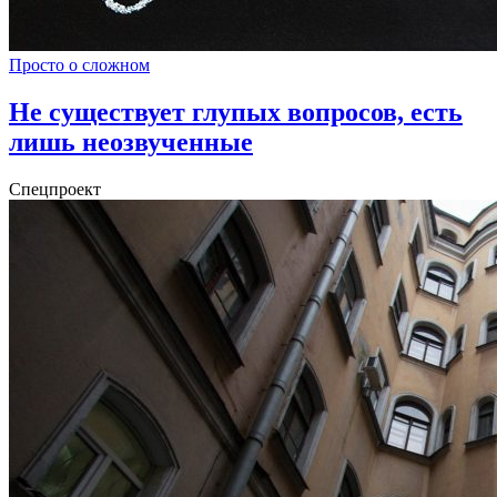
Просто о сложном
Не существует глупых вопросов, есть
лишь неозвученные
Спецпроект