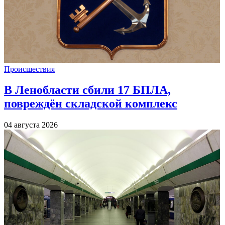
Происшествия
В Ленобласти сбили 17 БПЛА,
повреждён складской комплекс
04 августа 2026