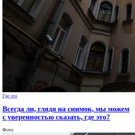
Где это
Всегда ли, глядя на снимок, мы можем
с уверенностью сказать, где это?
Фото