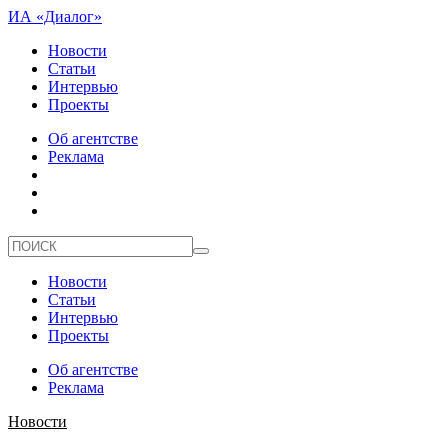
ИА «Диалог»
Новости
Статьи
Интервью
Проекты
Об агентстве
Реклама
Новости
Статьи
Интервью
Проекты
Об агентстве
Реклама
Новости