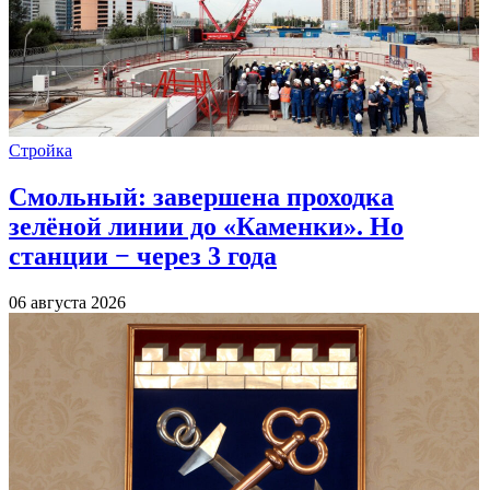
Стройка
Смольный: завершена проходка
зелёной линии до «Каменки». Но
станции − через 3 года
06 августа 2026