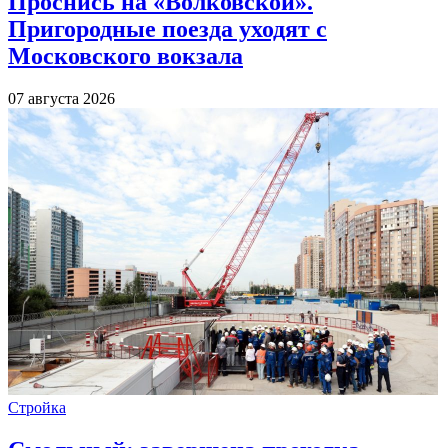
Проснись на «Волковской».
Пригородные поезда уходят с
Московского вокзала
07 августа 2026
Стройка