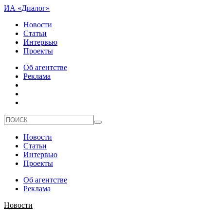
ИА «Диалог»
Новости
Статьи
Интервью
Проекты
Об агентстве
Реклама
Новости
Статьи
Интервью
Проекты
Об агентстве
Реклама
Новости