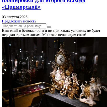
планировки для второго выхода
«Приморской»
03 августа 2026
Предложить новость
Ваш email в безопасности и ни при каких условиях не будет
передан третьим лицам. Мы тоже ненавидим спам!