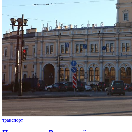
транспорт