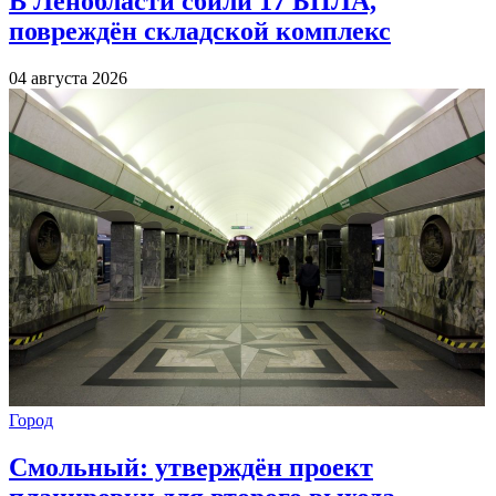
В Ленобласти сбили 17 БПЛА,
повреждён складской комплекс
04 августа 2026
Город
Смольный: утверждён проект