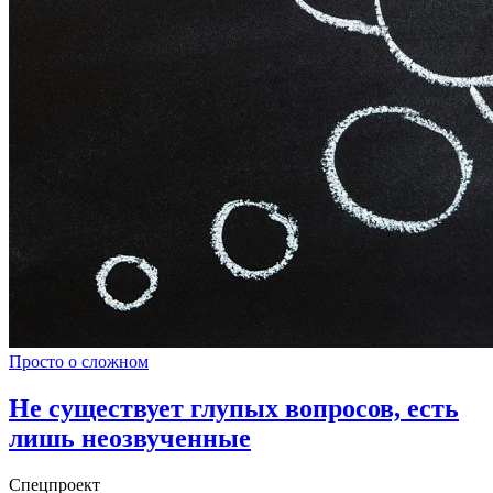
Просто о сложном
Не существует глупых вопросов, есть
лишь неозвученные
Спецпроект