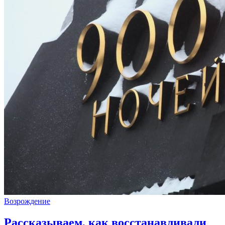
Возрождение
Рассказываем, как восстанавливали