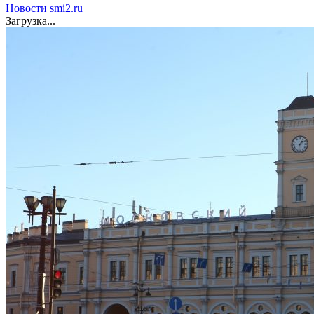
Новости smi2.ru
Загрузка...