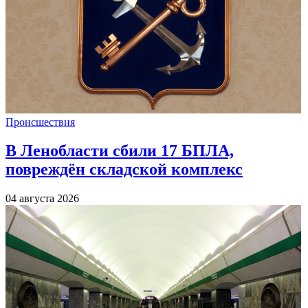
Происшествия
В Ленобласти сбили 17 БПЛА,
повреждён складской комплекс
04 августа 2026