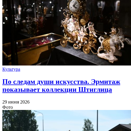
Культура
По следам души искусства. Эрмитаж
показывает коллекции Штиглица
29 июня 2026
Фото