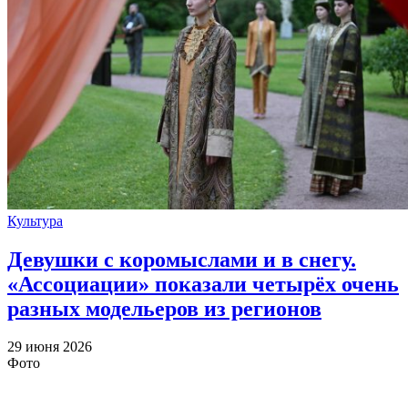
Культура
Девушки с коромыслами и в снегу.
«Ассоциации» показали четырёх очень
разных модельеров из регионов
29 июня 2026
Фото