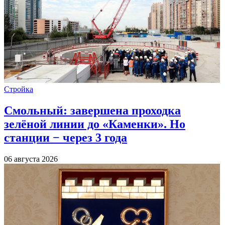
Стройка
Смольный: завершена проходка
зелёной линии до «Каменки». Но
станции − через 3 года
06 августа 2026