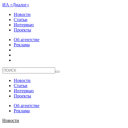
ИА «Диалог»
Новости
Статьи
Интервью
Проекты
Об агентстве
Реклама
Новости
Статьи
Интервью
Проекты
Об агентстве
Реклама
Новости