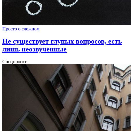
Просто о сложном
Не существует глупых вопросов, есть
лишь неозвученные
Спецпроект