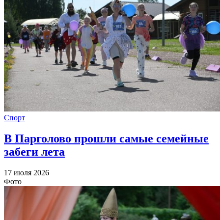
Спорт
В Парголово прошли самые семейные
забеги лета
17 июля 2026
Фото