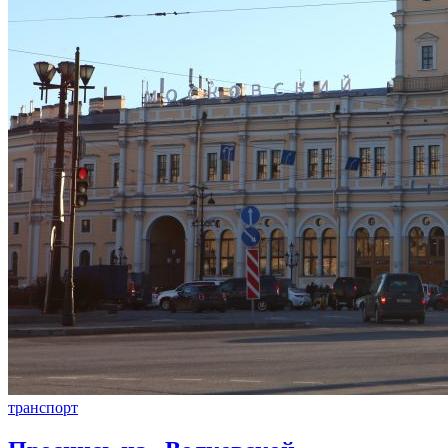
транспорт