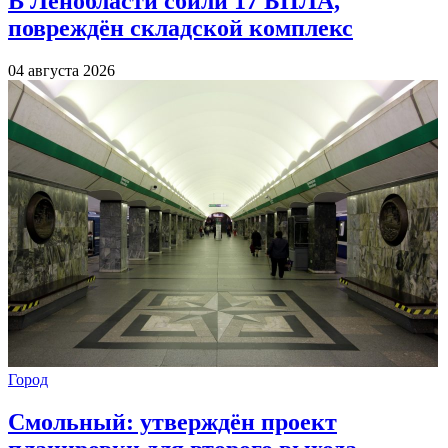
В Ленобласти сбили 17 БПЛА,
повреждён складской комплекс
04 августа 2026
Город
Смольный: утверждён проект