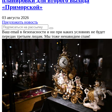
планировки для второго выхода
«Приморской»
03 августа 2026
Предложить новость
Ваш email в безопасности и ни при каких условиях не будет
передан третьим лицам. Мы тоже ненавидим спам!