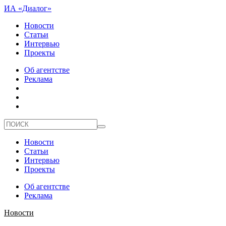
ИА «Диалог»
Новости
Статьи
Интервью
Проекты
Об агентстве
Реклама
Новости
Статьи
Интервью
Проекты
Об агентстве
Реклама
Новости