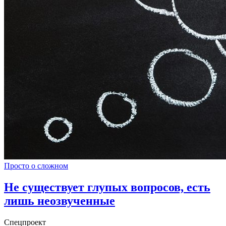
Просто о сложном
Не существует глупых вопросов, есть
лишь неозвученные
Спецпроект