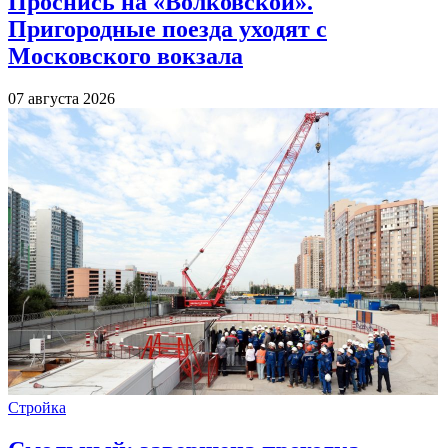
Проснись на «Волковской».
Пригородные поезда уходят с
Московского вокзала
07 августа 2026
Стройка