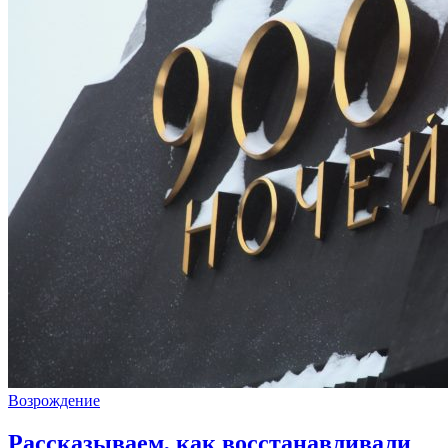
Возрождение
Рассказываем, как восстанавливали