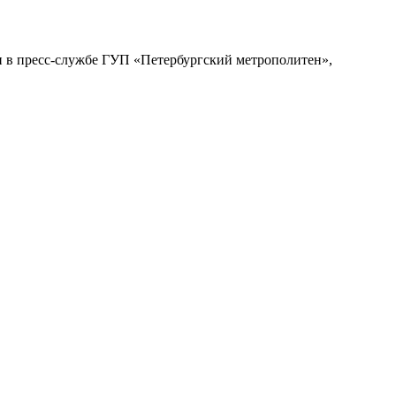
и в пресс-службе ГУП «Петербургский метрополитен»,