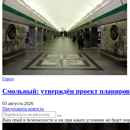
Город
Смольный: утверждён проект планиров
03 августа 2026
Предложить новость
Ваш email в безопасности и ни при каких условиях не будет п