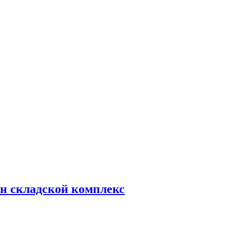
н складской комплекс