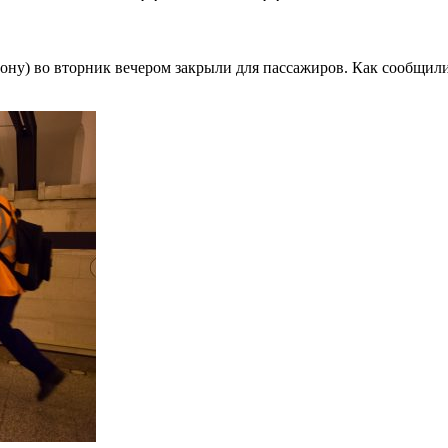
ону) во вторник вечером закрыли для пассажиров. Как сообщил