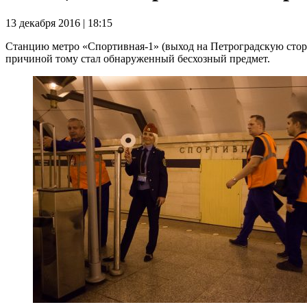
13 декабря 2016 | 18:15
Станцию метро «Спортивная-1» (выход на Петроградскую стор
причиной тому стал обнаруженный бесхозный предмет.