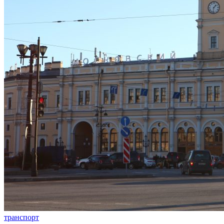
транспорт