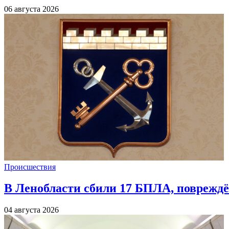
06 августа 2026
Происшествия
В Ленобласти сбили 17 БПЛА, повреждё
04 августа 2026