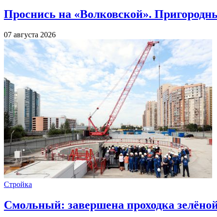
Проснись на «Волковской». Пригородны
07 августа 2026
Стройка
Смольный: завершена проходка зелёной 