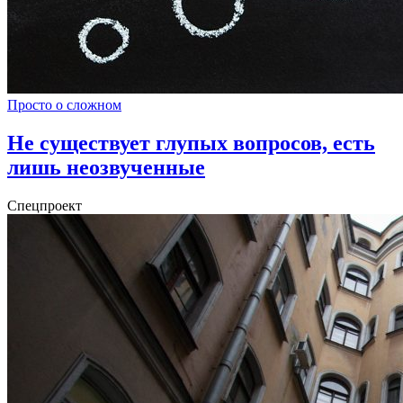
Просто о сложном
Не существует глупых вопросов, есть
лишь неозвученные
Спецпроект