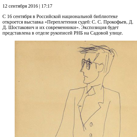
12 сентября 2016 | 17:17
С 16 сентября в Российской национальной библиотеке
откроется выставка «Переплетения судеб: С. С. Прокофьев, Д.
Д. Шостакович и их современники». Экспозиция будет
представлена в отделе рукописей РНБ на Садовой улице.