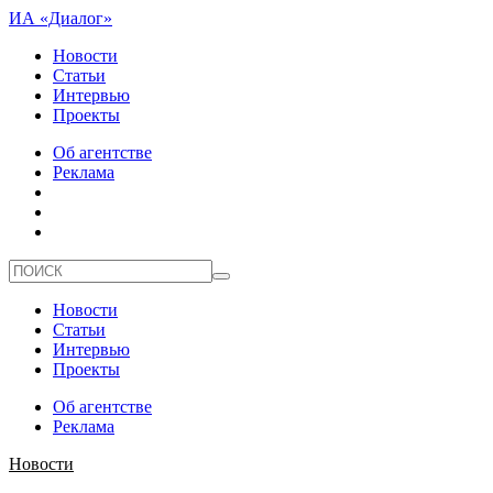
ИА «Диалог»
Новости
Статьи
Интервью
Проекты
Об агентстве
Реклама
Новости
Статьи
Интервью
Проекты
Об агентстве
Реклама
Новости