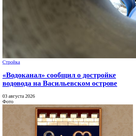
Стройка
«Водоканал» сообщил о достройке
водовода на Васильевском острове
03 августа 2026
Фото