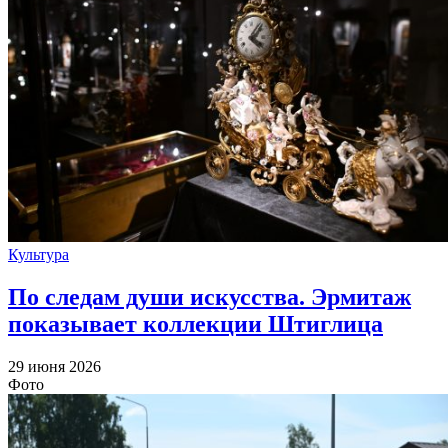
Культура
По следам души искусства. Эрмитаж
показывает коллекции Штиглица
29 июня 2026
Фото