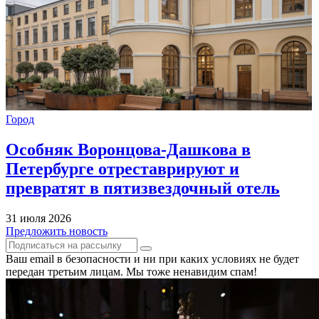
Город
Особняк Воронцова-Дашкова в
Петербурге отреставрируют и
превратят в пятизвездочный отель
31 июля 2026
Предложить новость
Ваш email в безопасности и ни при каких условиях не будет
передан третьим лицам. Мы тоже ненавидим спам!