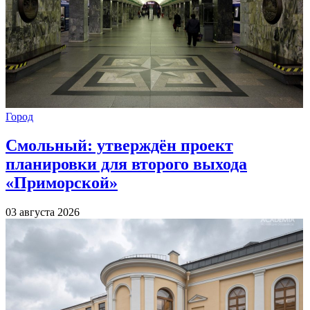
Город
Смольный: утверждён проект
планировки для второго выхода
«Приморской»
03 августа 2026