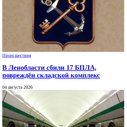
Происшествия
В Ленобласти сбили 17 БПЛА,
повреждён складской комплекс
04 августа 2026