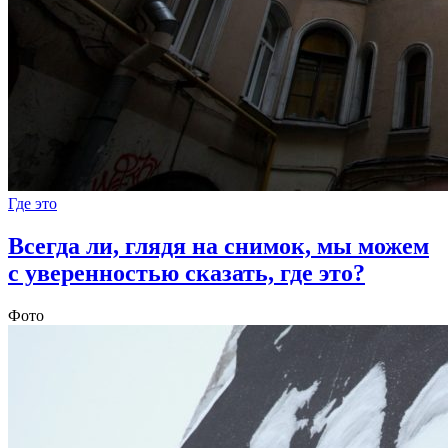
Где это
Всегда ли, глядя на снимок, мы можем
с уверенностью сказать, где это?
Фото