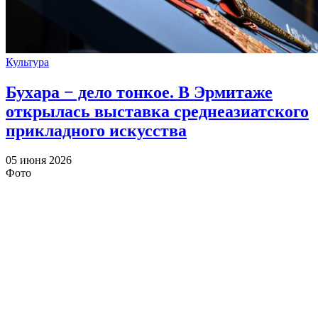
Культура
Бухара − дело тонкое. В Эрмитаже
открылась выставка среднеазиатского
прикладного искусства
05 июня 2026
Фото