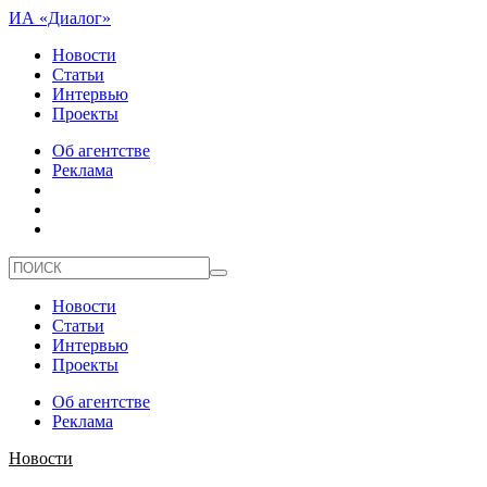
ИА «Диалог»
Новости
Статьи
Интервью
Проекты
Об агентстве
Реклама
Новости
Статьи
Интервью
Проекты
Об агентстве
Реклама
Новости