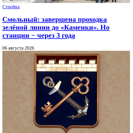
Стройка
Смольный: завершена проходка
зелёной линии до «Каменки». Но
станции − через 3 года
06 августа 2026