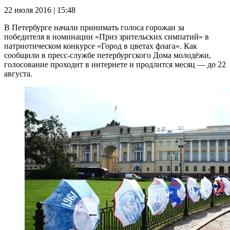
22 июля 2016 | 15:48
В Петербурге начали принимать голоса горожан за
победителя в номинации «Приз зрительских симпатий» в
патриотическом конкурсе «Город в цветах флага». Как
сообщили в пресс-службе петербургского Дома молодёжи,
голосование проходит в интернете и продлится месяц — до 22
августа.