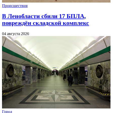
Происшествия
В Ленобласти сбили 17 БПЛА,
повреждён складской комплекс
04 августа 2026
Город