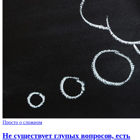
Просто о сложном
Не существует глупых вопросов, есть