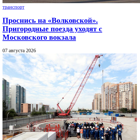
транспорт
Проснись на «Волковской».
Пригородные поезда уходят с
Московского вокзала
07 августа 2026