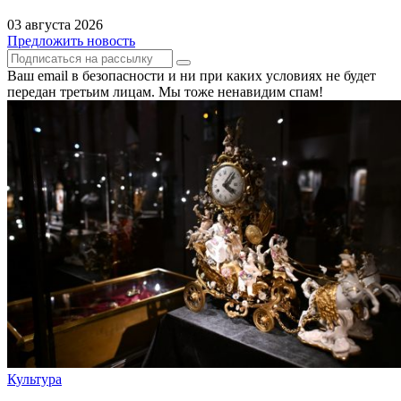
03 августа 2026
Предложить новость
Ваш email в безопасности и ни при каких условиях не будет
передан третьим лицам. Мы тоже ненавидим спам!
Культура