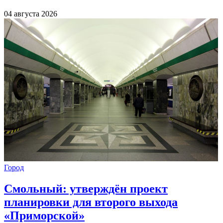
04 августа 2026
Город
Смольный: утверждён проект
планировки для второго выхода
«Приморской»