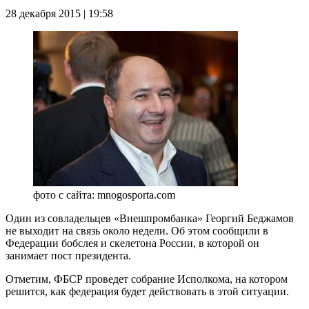
28 декабря 2015 | 19:58
фото с сайта: mnogosporta.com
Один из совладельцев «Внешпромбанка» Георгий Беджамов
не выходит на связь около недели. Об этом сообщили в
Федерации бобслея и скелетона России, в которой он
занимает пост президента.
Отметим, ФБСР проведет собрание Исполкома, на котором
решится, как федерация будет действовать в этой ситуации.