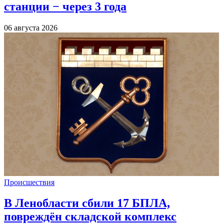
станции − через 3 года
06 августа 2026
Происшествия
В Ленобласти сбили 17 БПЛА,
повреждён складской комплекс