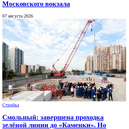
Московского вокзала
07 августа 2026
Стройка
Смольный: завершена проходка
зелёной линии до «Каменки». Но