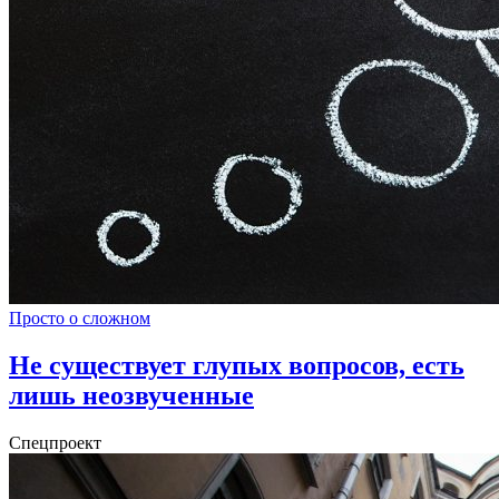
Просто о сложном
Не существует глупых вопросов, есть
лишь неозвученные
Спецпроект