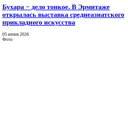
Бухара − дело тонкое. В Эрмитаже
открылась выставка среднеазиатского
прикладного искусства
05 июня 2026
Фото