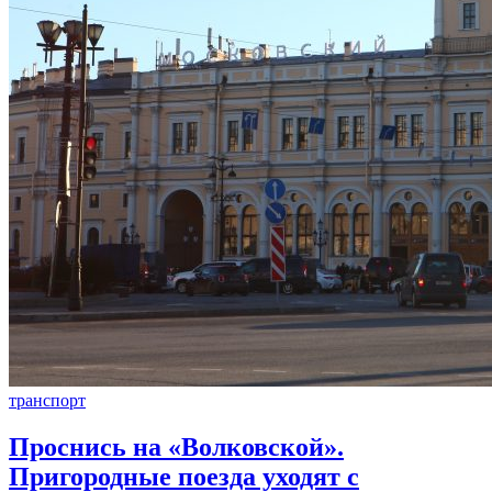
транспорт
Проснись на «Волковской».
Пригородные поезда уходят с