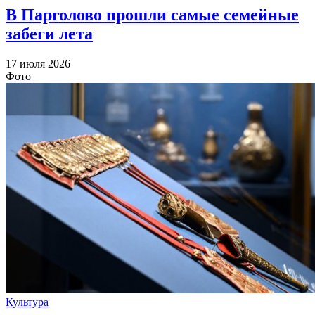
В Парголово прошли самые семейные
забеги лета
17 июля 2026
Фото
Культура