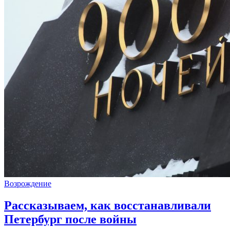
Возрождение
Рассказываем, как восстанавливали
Петербург после войны