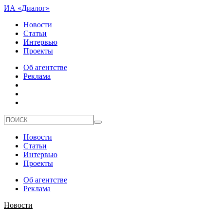
ИА «Диалог»
Новости
Статьи
Интервью
Проекты
Об агентстве
Реклама
Новости
Статьи
Интервью
Проекты
Об агентстве
Реклама
Новости