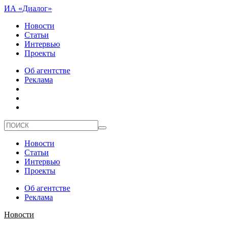
ИА «Диалог»
Новости
Статьи
Интервью
Проекты
Об агентстве
Реклама
Новости
Статьи
Интервью
Проекты
Об агентстве
Реклама
Новости