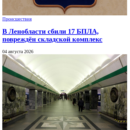
Происшествия
В Ленобласти сбили 17 БПЛА,
повреждён складской комплекс
04 августа 2026