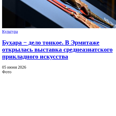
Культура
Бухара − дело тонкое. В Эрмитаже
открылась выставка среднеазиатского
прикладного искусства
05 июня 2026
Фото