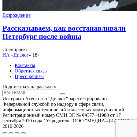
Возрождение
Рассказываем, как восстанавливали
Петербург после войны
Спецпроект
ИА «Диалог»
18+
Контакты
Обратная связь
Пресс-релизы
Подписаться на рассылку
Интервью Агентство “Диалог” зарегистрировано
Федеральной службой по надзору в сфере связи,
информационных технологий и массовых коммуникаций.
Регистрационный номер СМИ ЭЛ № ФС77–41980 от 17
сентября 2010 года / Учредитель: ООО "МЕДИА-ДИАЛОГ"
2010-2026