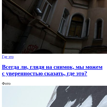
Где это
Всегда ли, глядя на снимок, мы можем
с уверенностью сказать, где это?
Фото