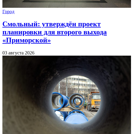
Город
Смольный: утверждён проект
планировки для второго выхода
«Приморской»
03 августа 2026