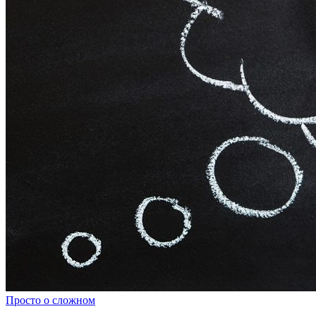
Просто о сложном