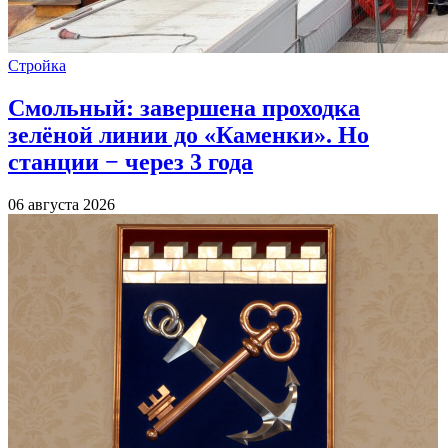
Стройка
Смольный: завершена проходка
зелёной линии до «Каменки». Но
станции − через 3 года
06 августа 2026