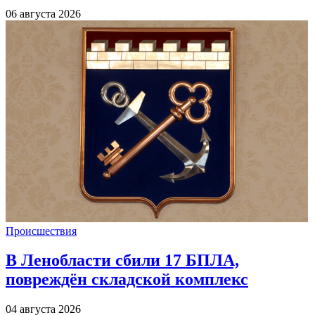
06 августа 2026
Происшествия
В Ленобласти сбили 17 БПЛА,
повреждён складской комплекс
04 августа 2026