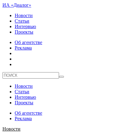
ИА «Диалог»
Новости
Статьи
Интервью
Проекты
Об агентстве
Реклама
Новости
Статьи
Интервью
Проекты
Об агентстве
Реклама
Новости