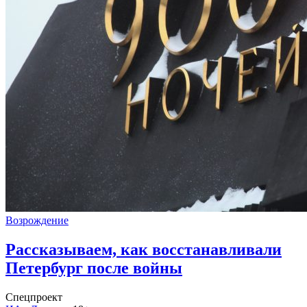
Возрождение
Рассказываем, как восстанавливали
Петербург после войны
Спецпроект