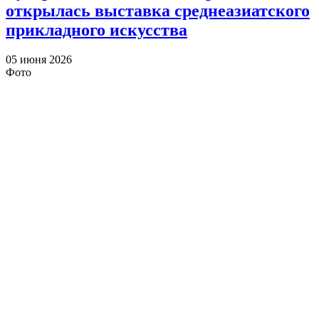
открылась выставка среднеазиатского
прикладного искусства
05 июня 2026
Фото