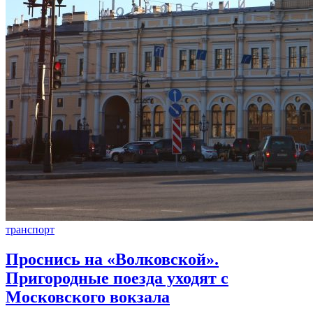
транспорт
Проснись на «Волковской».
Пригородные поезда уходят с
Московского вокзала