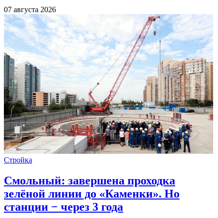
07 августа 2026
Стройка
Смольный: завершена проходка
зелёной линии до «Каменки». Но
станции − через 3 года