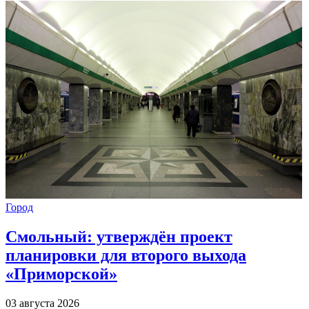
Город
Смольный: утверждён проект
планировки для второго выхода
«Приморской»
03 августа 2026