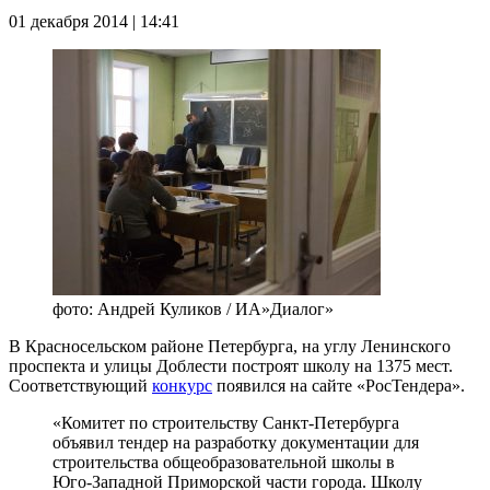
01 декабря 2014 | 14:41
фото: Андрей Куликов / ИА»Диалог»
В Красносельском районе Петербурга, на углу Ленинского
проспекта и улицы Доблести построят школу на 1375 мест.
Соответствующий
конкурс
появился на сайте «РосТендера».
«Комитет по строительству Санкт-Петербурга
объявил тендер на разработку документации для
строительства общеобразовательной школы в
Юго-Западной Приморской части города. Школу