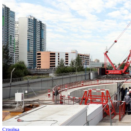
Стройка