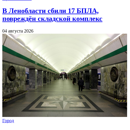
В Ленобласти сбили 17 БПЛА,
повреждён складской комплекс
04 августа 2026
Город