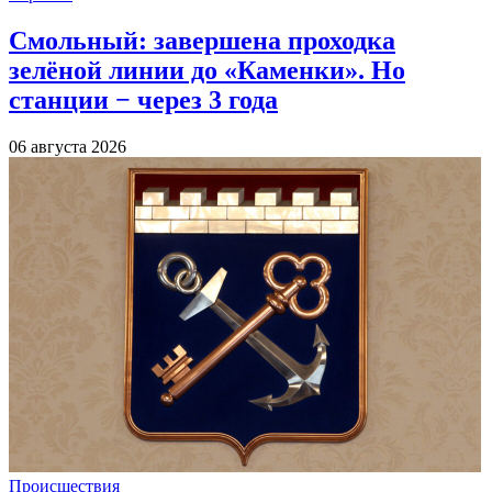
Смольный: завершена проходка
зелёной линии до «Каменки». Но
станции − через 3 года
06 августа 2026
Происшествия