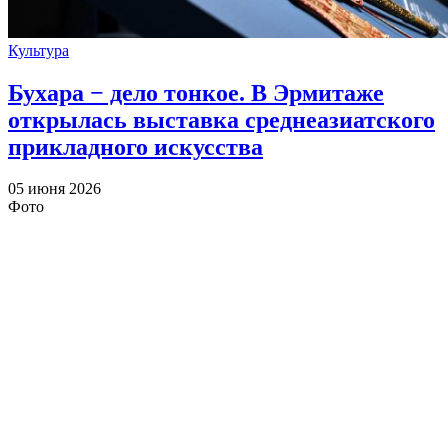
Культура
Бухара − дело тонкое. В Эрмитаже
открылась выставка среднеазиатского
прикладного искусства
05 июня 2026
Фото