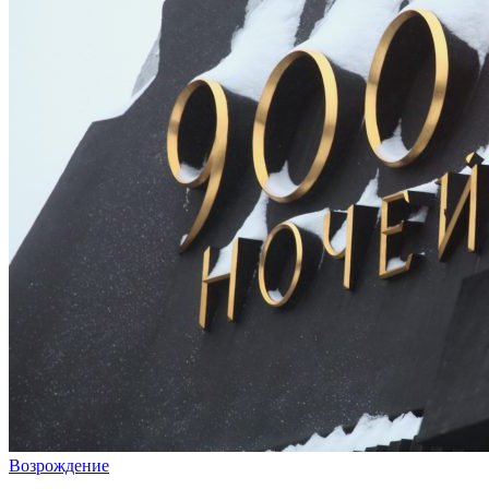
Возрождение