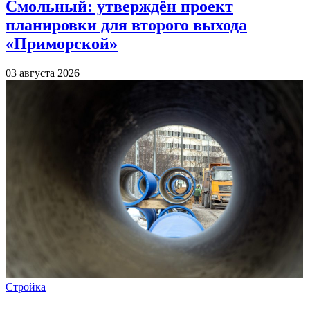
Смольный: утверждён проект
планировки для второго выхода
«Приморской»
03 августа 2026
Стройка