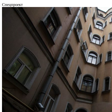
Спецпроект