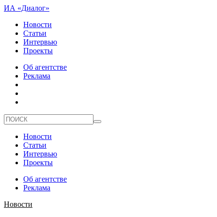
ИА «Диалог»
Новости
Статьи
Интервью
Проекты
Об агентстве
Реклама
Новости
Статьи
Интервью
Проекты
Об агентстве
Реклама
Новости