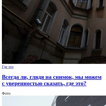
Где это
Всегда ли, глядя на снимок, мы можем
с уверенностью сказать, где это?
Фото