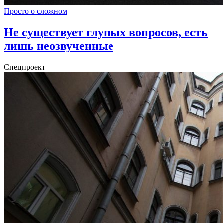
Просто о сложном
Не существует глупых вопросов, есть
лишь неозвученные
Спецпроект