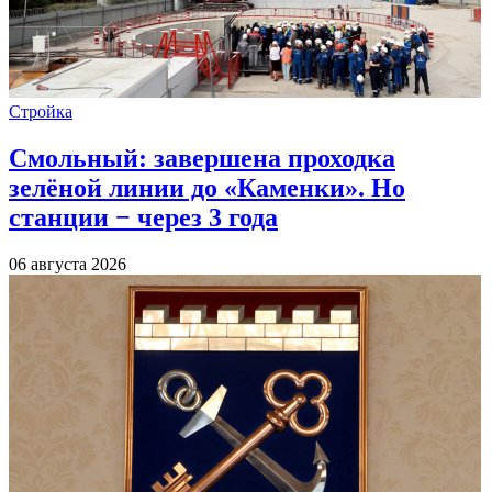
Стройка
Смольный: завершена проходка
зелёной линии до «Каменки». Но
станции − через 3 года
06 августа 2026