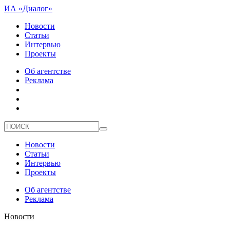
ИА «Диалог»
Новости
Статьи
Интервью
Проекты
Об агентстве
Реклама
Новости
Статьи
Интервью
Проекты
Об агентстве
Реклама
Новости