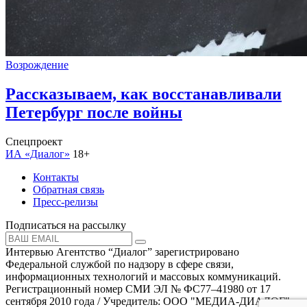
Возрождение
Рассказываем, как восстанавливали
Петербург после войны
Спецпроект
ИА «Диалог»
18+
Контакты
Обратная связь
Пресс-релизы
Подписаться на рассылку
Интервью Агентство “Диалог” зарегистрировано
Федеральной службой по надзору в сфере связи,
информационных технологий и массовых коммуникаций.
Регистрационный номер СМИ ЭЛ № ФС77–41980 от 17
сентября 2010 года / Учредитель: ООО "МЕДИА-ДИАЛОГ"