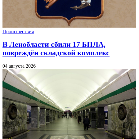
Происшествия
В Ленобласти сбили 17 БПЛА,
повреждён складской комплекс
04 августа 2026