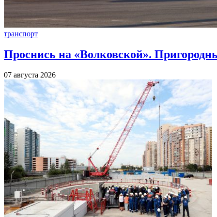
транспорт
Проснись на «Волковской». Пригородны
07 августа 2026