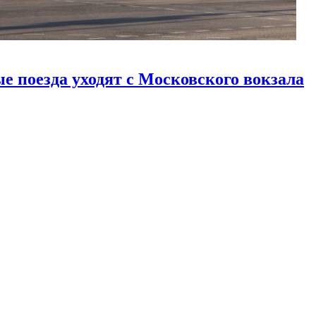
е поезда уходят с Московского вокзала