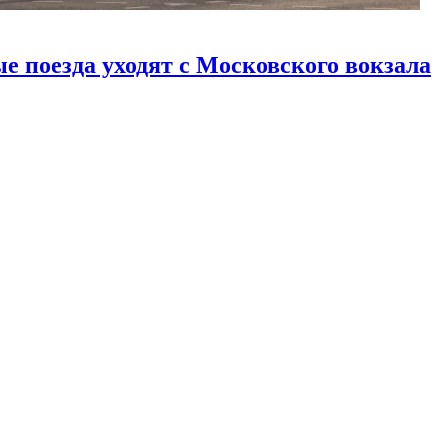
е поезда уходят с Московского вокзала