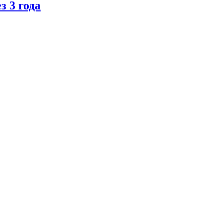
 3 года