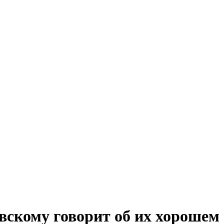
скому говорит об их хорошем