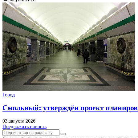
Город
Смольный: утверждён проект планиров
03 августа 2026
Предложить новость