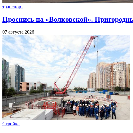
транспорт
Проснись на «Волковской». Пригородны
07 августа 2026
Стройка