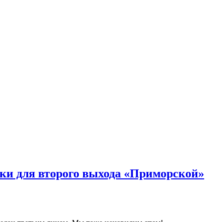
ки для второго выхода «Приморской»