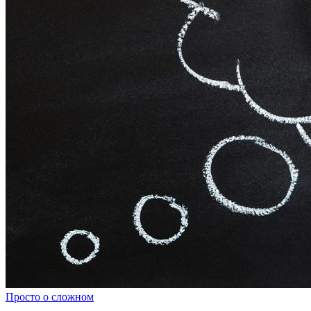
Просто о сложном