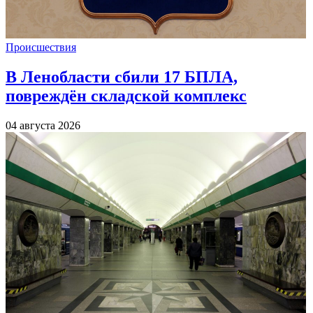
Происшествия
В Ленобласти сбили 17 БПЛА,
повреждён складской комплекс
04 августа 2026