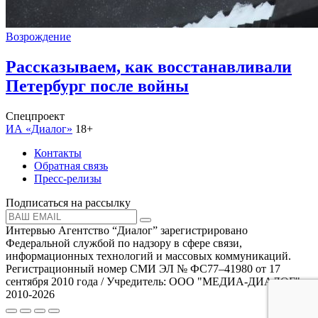
Возрождение
Рассказываем, как восстанавливали
Петербург после войны
Спецпроект
ИА «Диалог»
18+
Контакты
Обратная связь
Пресс-релизы
Подписаться на рассылку
Интервью Агентство “Диалог” зарегистрировано
Федеральной службой по надзору в сфере связи,
информационных технологий и массовых коммуникаций.
Регистрационный номер СМИ ЭЛ № ФС77–41980 от 17
сентября 2010 года / Учредитель: ООО "МЕДИА-ДИАЛОГ"
2010-2026