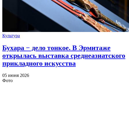
Культура
Бухара − дело тонкое. В Эрмитаже
открылась выставка среднеазиатского
прикладного искусства
05 июня 2026
Фото