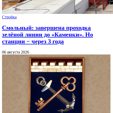
Стройка
Смольный: завершена проходка
зелёной линии до «Каменки». Но
станции − через 3 года
06 августа 2026