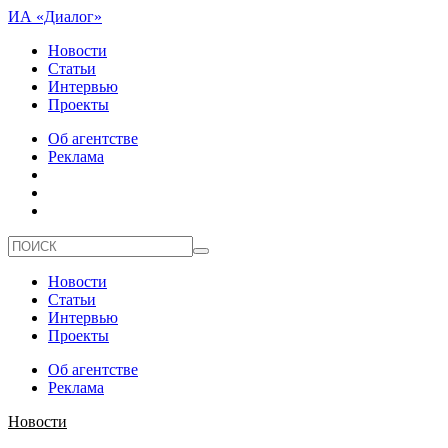
ИА «Диалог»
Новости
Статьи
Интервью
Проекты
Об агентстве
Реклама
Новости
Статьи
Интервью
Проекты
Об агентстве
Реклама
Новости