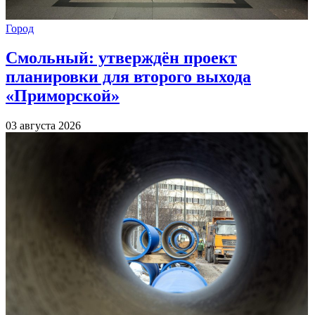
Город
Смольный: утверждён проект
планировки для второго выхода
«Приморской»
03 августа 2026