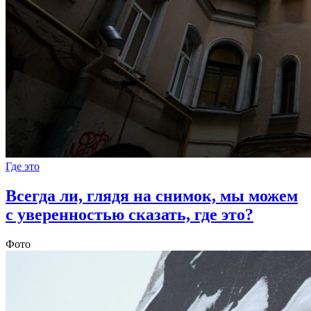
Где это
Всегда ли, глядя на снимок, мы можем
с уверенностью сказать, где это?
Фото