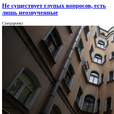
Не существует глупых вопросов, есть
лишь неозвученные
Спецпроект