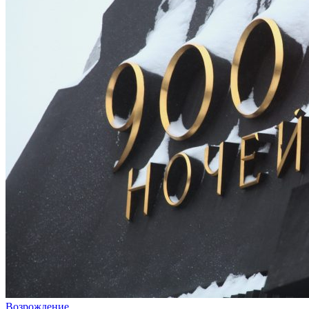
Возрождение