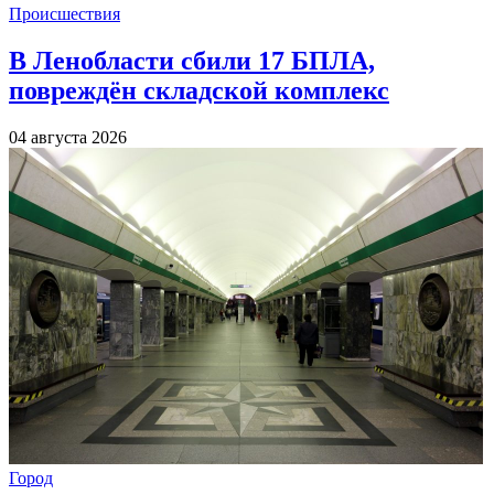
Происшествия
В Ленобласти сбили 17 БПЛА,
повреждён складской комплекс
04 августа 2026
Город