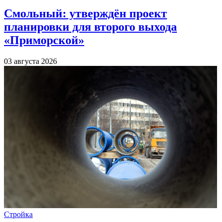
Смольный: утверждён проект
планировки для второго выхода
«Приморской»
03 августа 2026
Стройка