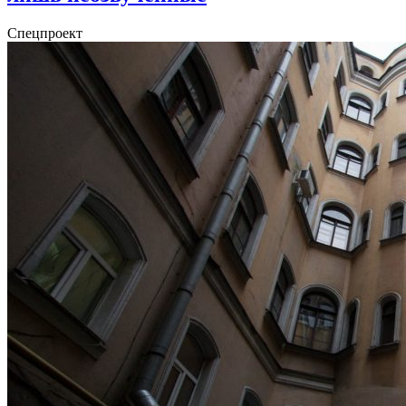
Спецпроект