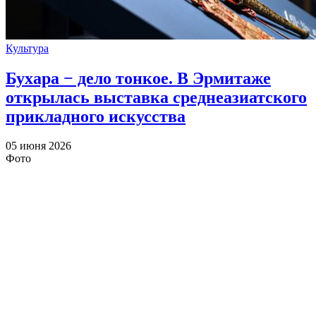
Культура
Бухара − дело тонкое. В Эрмитаже
открылась выставка среднеазиатского
прикладного искусства
05 июня 2026
Фото