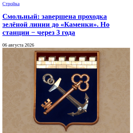
Стройка
Смольный: завершена проходка
зелёной линии до «Каменки». Но
станции − через 3 года
06 августа 2026