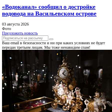
«Водоканал» сообщил о достройке
водовода на Васильевском острове
03 августа 2026
Фото
Предложить новость
Ваш email в безопасности и ни при каких условиях не будет
передан третьим лицам. Мы тоже ненавидим спам!