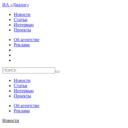
ИА «Диалог»
Новости
Статьи
Интервью
Проекты
Об агентстве
Реклама
Новости
Статьи
Интервью
Проекты
Об агентстве
Реклама
Новости