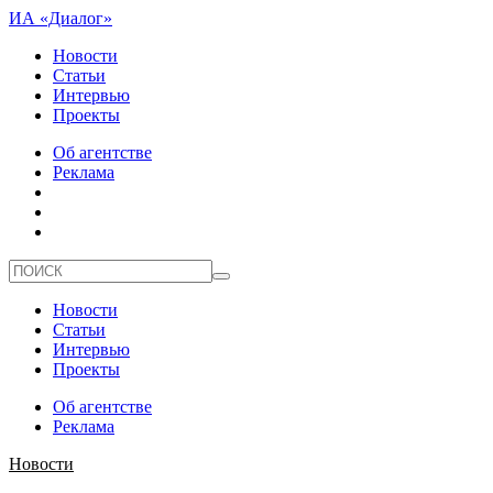
ИА «Диалог»
Новости
Статьи
Интервью
Проекты
Об агентстве
Реклама
Новости
Статьи
Интервью
Проекты
Об агентстве
Реклама
Новости