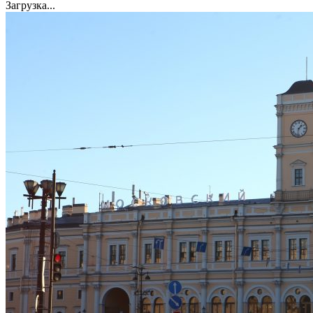
Загрузка...