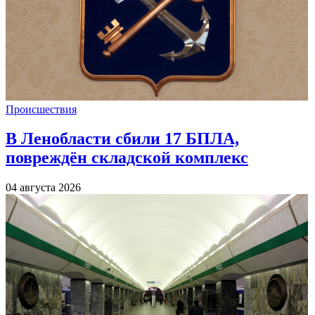
Происшествия
В Ленобласти сбили 17 БПЛА,
повреждён складской комплекс
04 августа 2026