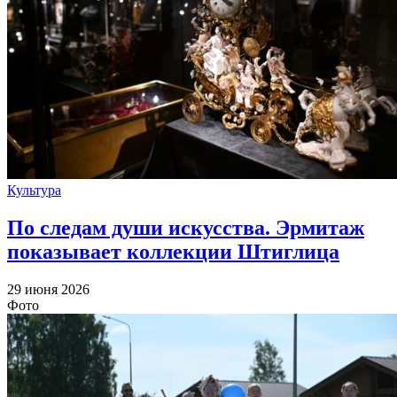
Культура
По следам души искусства. Эрмитаж
показывает коллекции Штиглица
29 июня 2026
Фото