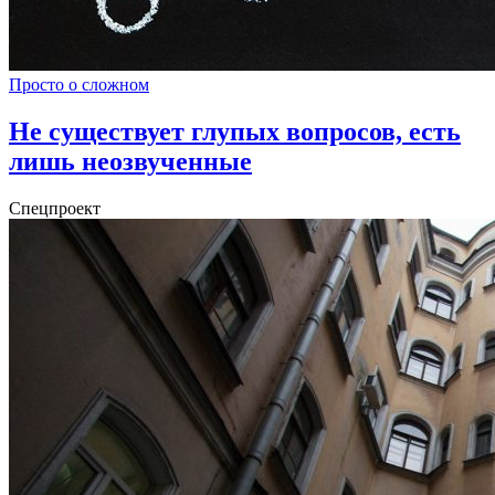
Просто о сложном
Не существует глупых вопросов, есть
лишь неозвученные
Спецпроект