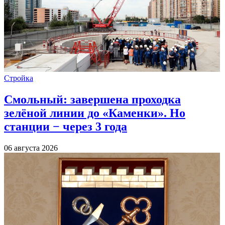
Стройка
Смольный: завершена проходка
зелёной линии до «Каменки». Но
станции − через 3 года
06 августа 2026