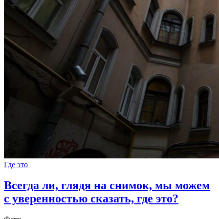
Где это
Всегда ли, глядя на снимок, мы можем
с уверенностью сказать, где это?