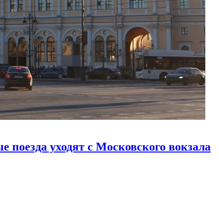
е поезда уходят с Московского вокзала