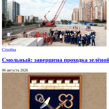
Стройка
Смольный: завершена проходка зелёной 
06 августа 2026