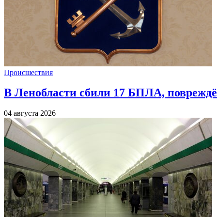
Происшествия
В Ленобласти сбили 17 БПЛА, повреждё
04 августа 2026