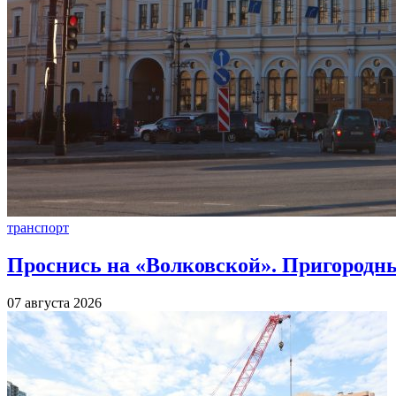
транспорт
Проснись на «Волковской». Пригородны
07 августа 2026