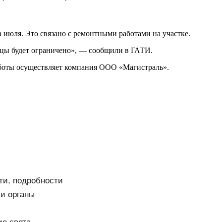
 июля. Это связано с ремонтными работами на участке.
лицы будет ограничено», — сообщили в ГАТИ.
аботы осуществляет компания ООО «Магистраль».
ти, подробности
 и органы