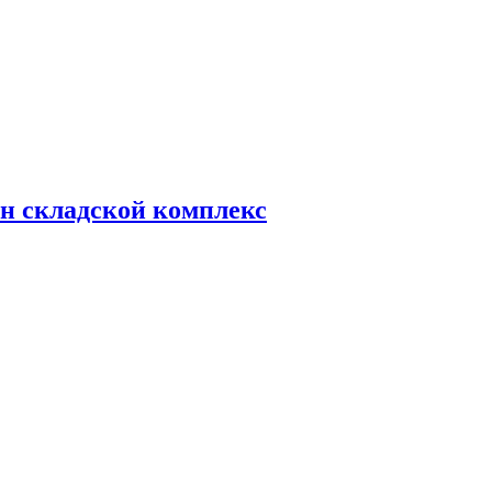
н складской комплекс