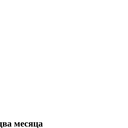
два месяца