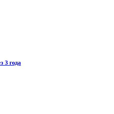
 3 года