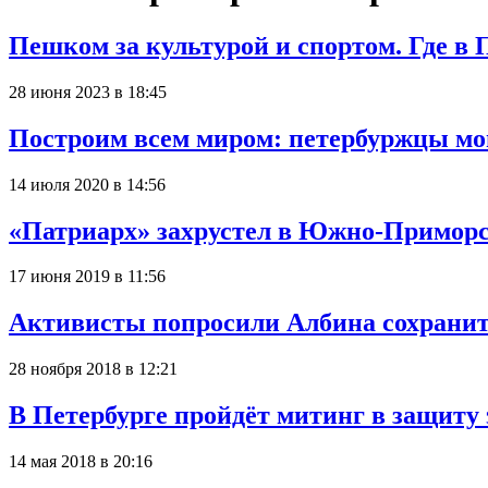
Пешком за культурой и спортом. Где в П
28 июня 2023 в 18:45
Построим всем миром: петербуржцы мо
14 июля 2020 в 14:56
«Патриарх» захрустел в Южно-Приморс
17 июня 2019 в 11:56
Активисты попросили Албина сохранит
28 ноября 2018 в 12:21
В Петербурге пройдёт митинг в защиту
14 мая 2018 в 20:16