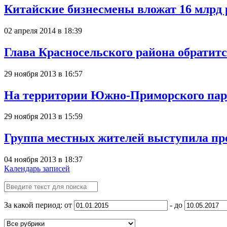
Китайские бизнесмены вложат 16 млрд 
02 апреля 2014 в 18:39
Глава Красносельского района обратит
29 ноября 2013 в 16:57
На территории Южно-Приморского парка
29 ноября 2013 в 15:59
Группа местных жителей выступила пр
04 ноября 2013 в 18:37
Календарь записей
За какой период: от
- до