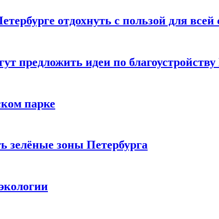
етербурге отдохнуть с пользой для всей
гут предложить идеи по благоустройств
ком парке
ь зелёные зоны Петербурга
 экологии