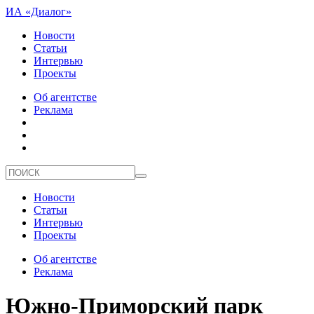
ИА «Диалог»
Новости
Статьи
Интервью
Проекты
Об агентстве
Реклама
Новости
Статьи
Интервью
Проекты
Об агентстве
Реклама
Южно-Приморский парк