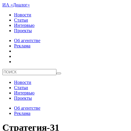
ИА «Диалог»
Новости
Статьи
Интервью
Проекты
Об агентстве
Реклама
Новости
Статьи
Интервью
Проекты
Об агентстве
Реклама
Стратегия-31