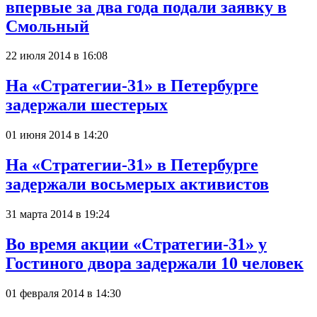
впервые за два года подали заявку в
Смольный
22 июля 2014 в 16:08
На «Стратегии-31» в Петербурге
задержали шестерых
01 июня 2014 в 14:20
На «Стратегии-31» в Петербурге
задержали восьмерых активистов
31 марта 2014 в 19:24
Во время акции «Стратегии-31» у
Гостиного двора задержали 10 человек
01 февраля 2014 в 14:30