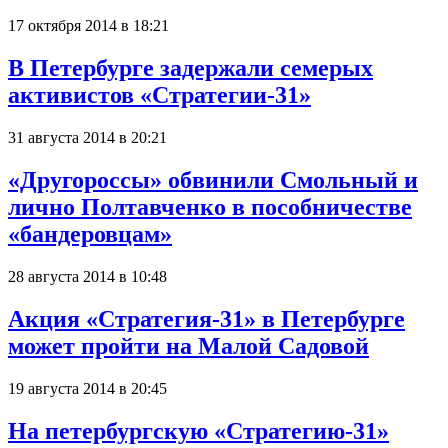
17 октября 2014 в 18:21
В Петербурге задержали семерых
активистов «Стратегии-31»
31 августа 2014 в 20:21
«Другороссы» обвинили Смольный и
лично Полтавченко в пособничестве
«бандеровцам»
28 августа 2014 в 10:48
Акция «Стратегия-31» в Петербурге
может пройти на Малой Садовой
19 августа 2014 в 20:45
На петербургскую «Стратегию-31»