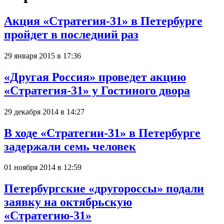
Акция «Стратегия-31» в Петербурге
пройдет в последний раз
29 января 2015 в 17:36
«Другая Россия» проведет акцию
«Стратегия-31» у Гостиного двора
29 декабря 2014 в 14:27
В ходе «Стратегии-31» в Петербурге
задержали семь человек
01 ноября 2014 в 12:59
Петербургские «другороссы» подали
заявку на октябрьскую
«Стратегию-31»