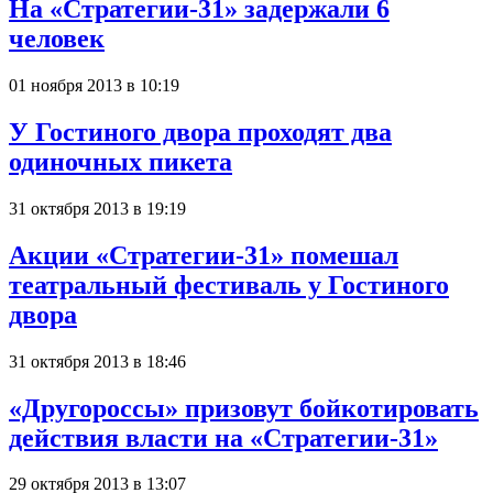
На «Стратегии-31» задержали 6
человек
01 ноября 2013 в 10:19
У Гостиного двора проходят два
одиночных пикета
31 октября 2013 в 19:19
Акции «Стратегии-31» помешал
театральный фестиваль у Гостиного
двора
31 октября 2013 в 18:46
«Другороссы» призовут бойкотировать
действия власти на «Стратегии-31»
29 октября 2013 в 13:07