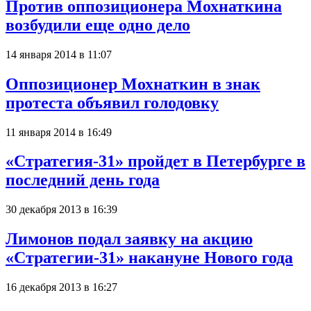
Против оппозиционера Мохнаткина
возбудили еще одно дело
14 января 2014 в 11:07
Оппозиционер Мохнаткин в знак
протеста объявил голодовку
11 января 2014 в 16:49
«Стратегия-31» пройдет в Петербурге в
последний день года
30 декабря 2013 в 16:39
Лимонов подал заявку на акцию
«Стратегии-31» накануне Нового года
16 декабря 2013 в 16:27