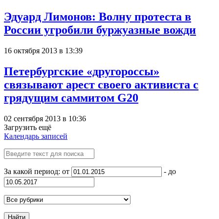
Эдуард Лимонов: Волну протеста в
России угробили буржуазные вожди
16 октября 2013 в 13:39
Петербургские «другороссы»
связывают арест своего активиста с
грядущим саммитом G20
02 сентября 2013 в 10:36
Загрузить ещё
Календарь записей
За какой период: от
- до
Найти