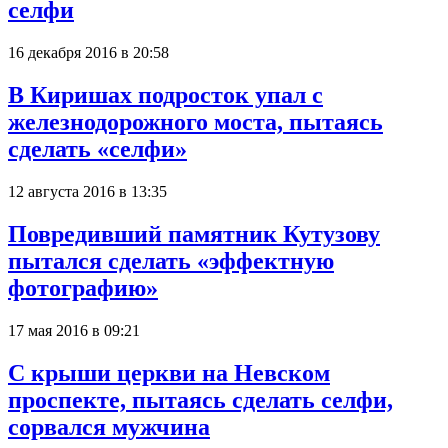
селфи
16 декабря 2016 в 20:58
В Киришах подросток упал с
железнодорожного моста, пытаясь
сделать «селфи»
12 августа 2016 в 13:35
Повредивший памятник Кутузову
пытался сделать «эффектную
фотографию»
17 мая 2016 в 09:21
С крыши церкви на Невском
проспекте, пытаясь сделать селфи,
сорвался мужчина