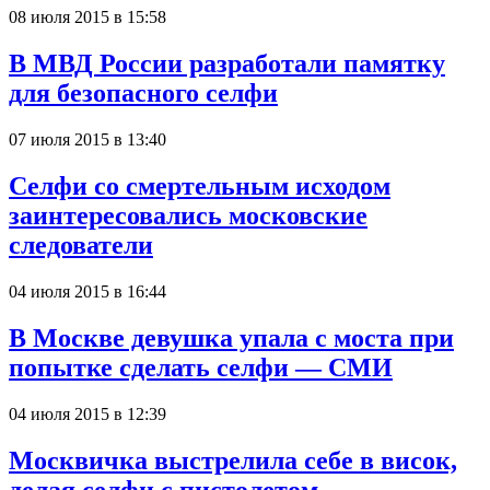
08 июля 2015 в 15:58
В МВД России разработали памятку
для безопасного селфи
07 июля 2015 в 13:40
Селфи со смертельным исходом
заинтересовались московские
следователи
04 июля 2015 в 16:44
В Москве девушка упала с моста при
попытке сделать селфи — СМИ
04 июля 2015 в 12:39
Москвичка выстрелила себе в висок,
делая селфи с пистолетом