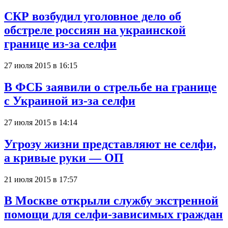
СКР возбудил уголовное дело об
обстреле россиян на украинской
границе из-за селфи
27 июля 2015 в 16:15
В ФСБ заявили о стрельбе на границе
с Украиной из-за селфи
27 июля 2015 в 14:14
Угрозу жизни представляют не селфи,
а кривые руки — ОП
21 июля 2015 в 17:57
В Москве открыли службу экстренной
помощи для селфи-зависимых граждан