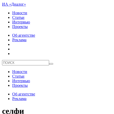
ИА «Диалог»
Новости
Статьи
Интервью
Проекты
Об агентстве
Реклама
Новости
Статьи
Интервью
Проекты
Об агентстве
Реклама
селфи