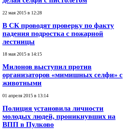
22 мая 2015 в 12:28
В СК проводят проверку по факту
падения подростка с пожарной
лестницы
18 мая 2015 в 14:15
Милонов выступил против
организаторов «мимишных селфи» с
животными
01 апреля 2015 в 13:14
Полиция установила личности
молодых людей, проникнувших на
ВПП в Пулково