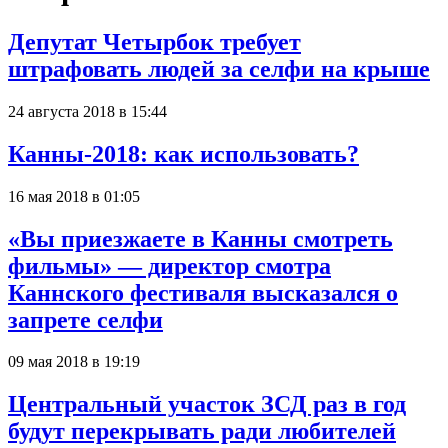
Депутат Четырбок требует
штрафовать людей за селфи на крыше
24 августа 2018 в 15:44
Канны-2018: как использовать?
16 мая 2018 в 01:05
«Вы приезжаете в Канны смотреть
фильмы» — директор смотра
Каннского фестиваля высказался о
запрете селфи
09 мая 2018 в 19:19
Центральный участок ЗСД раз в год
будут перекрывать ради любителей