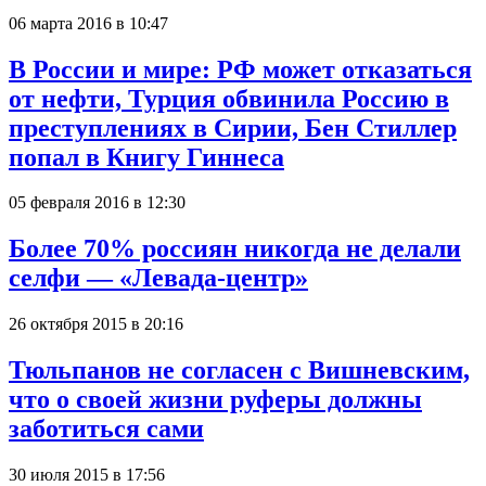
06 марта 2016 в 10:47
В России и мире: РФ может отказаться
от нефти, Турция обвинила Россию в
преступлениях в Сирии, Бен Стиллер
попал в Книгу Гиннеса
05 февраля 2016 в 12:30
Более 70% россиян никогда не делали
селфи — «Левада-центр»
26 октября 2015 в 20:16
Тюльпанов не согласен с Вишневским,
что о своей жизни руферы должны
заботиться сами
30 июля 2015 в 17:56