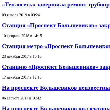
«Теплосеть» завершила ремонт трубопр
09 января 2019 в 09:24
Станция «Проспект Большевиков» закры
10 февраля 2018 в 14:15
Станция метро «Проспект Большевиков
23 декабря 2017 в 16:16
Станцию «Проспект Большевиков» закры
17 декабря 2017 в 12:15
На проспекте Большевиков неизвестный
06 августа 2017 в 16:42
На проспекте Большевиков коллекторы