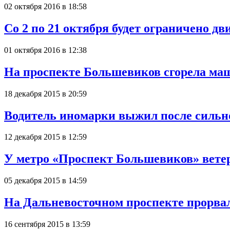
02 октября 2016 в 18:58
Со 2 по 21 октября будет ограничено 
01 октября 2016 в 12:38
На проспекте Большевиков сгорела ма
18 декабря 2015 в 20:59
Водитель иномарки выжил после сильн
12 декабря 2015 в 12:59
У метро «Проспект Большевиков» вете
05 декабря 2015 в 14:59
На Дальневосточном проспекте прорва
16 сентября 2015 в 13:59