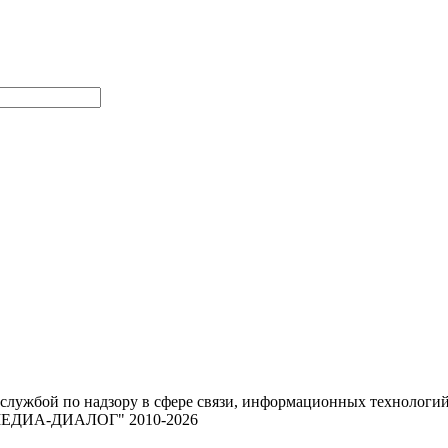
 службой по надзору в сфере связи, информационных техноло
 "МЕДИА-ДИАЛОГ" 2010-2026