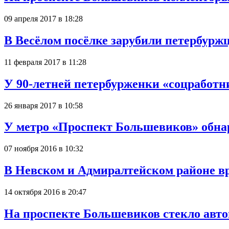
09 апреля 2017 в 18:28
В Весёлом посёлке зарубили петербур
11 февраля 2017 в 11:28
У 90-летней петербурженки «соцработн
26 января 2017 в 10:58
У метро «Проспект Большевиков» обн
07 ноября 2016 в 10:32
В Невском и Адмиралтейском районе вр
14 октября 2016 в 20:47
На проспекте Большевиков стекло авт