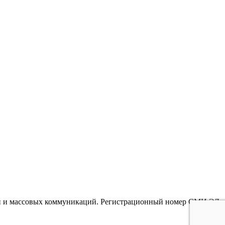
гий и массовых коммуникаций. Регистрационный номер СМИ ЭЛ