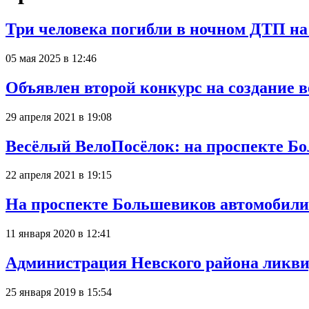
Три человека погибли в ночном ДТП н
05 мая 2025 в 12:46
Объявлен второй конкурс на создание 
29 апреля 2021 в 19:08
Весёлый ВелоПосёлок: на проспекте Бо
22 апреля 2021 в 19:15
На проспекте Большевиков автомобилис
11 января 2020 в 12:41
Администрация Невского района ликви
25 января 2019 в 15:54