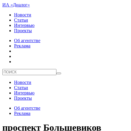
ИА «Диалог»
Новости
Статьи
Интервью
Проекты
Об агентстве
Реклама
Новости
Статьи
Интервью
Проекты
Об агентстве
Реклама
проспект Большевиков