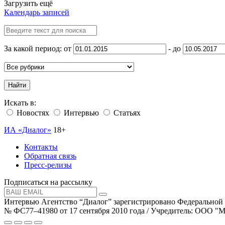
Загрузить ещё
Календарь записей
За какой период: от
- до
Найти
Искать в:
Новостях
Интервью
Статьях
ИА «Диалог»
18+
Контакты
Обратная связь
Пресс-релизы
Подписаться на рассылку
Интервью Агентство “Диалог” зарегистрировано Федеральной
№ ФС77–41980 от 17 сентября 2010 года / Учредитель: ООО